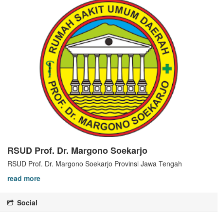
RSUD Prof. Dr. Margono Soekarjo
RSUD Prof. Dr. Margono Soekarjo Provinsi Jawa Tengah
read more
Social