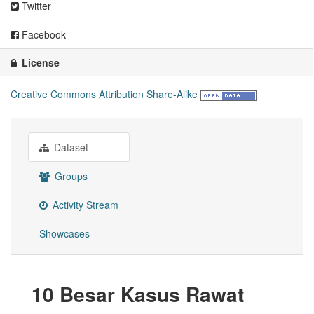
Twitter
Facebook
License
Creative Commons Attribution Share-Alike
Dataset
Groups
Activity Stream
Showcases
10 Besar Kasus Rawat