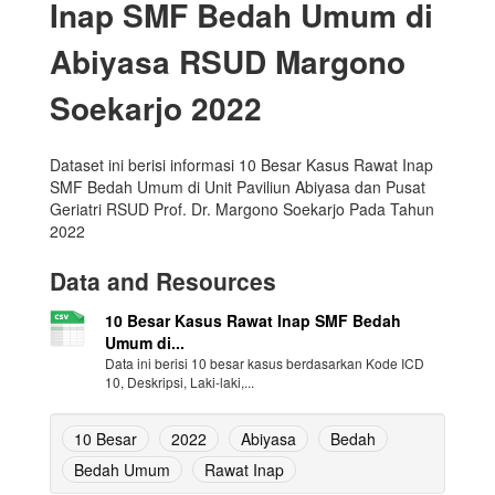
Inap SMF Bedah Umum di
Abiyasa RSUD Margono
Soekarjo 2022
Dataset ini berisi informasi 10 Besar Kasus Rawat Inap
SMF Bedah Umum di Unit Paviliun Abiyasa dan Pusat
Geriatri RSUD Prof. Dr. Margono Soekarjo Pada Tahun
2022
Data and Resources
10 Besar Kasus Rawat Inap SMF Bedah
Umum di...
Data ini berisi 10 besar kasus berdasarkan Kode ICD
10, Deskripsi, Laki-laki,...
10 Besar
2022
Abiyasa
Bedah
Bedah Umum
Rawat Inap