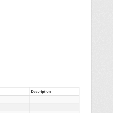
Description