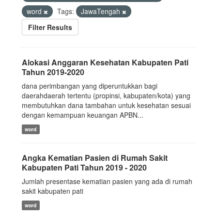
word
Tags:
JawaTengah
Filter Results
Alokasi Anggaran Kesehatan Kabupaten Pati
Tahun 2019-2020
dana perimbangan yang diperuntukkan bagi
daerahdaerah tertentu (propinsi, kabupaten/kota) yang
membutuhkan dana tambahan untuk kesehatan sesuai
dengan kemampuan keuangan APBN...
word
Angka Kematian Pasien di Rumah Sakit
Kabupaten Pati Tahun 2019 - 2020
Jumlah presentase kematian pasien yang ada di rumah
sakit kabupaten pati
word