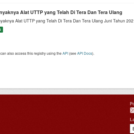
nyaknya Alat UTTP yang Telah Di Tera Dan Tera Ulang
yaknya Alat UTTP yang Telah Di Tera Dan Tera Ulang Juni Tahun 202
S
can also access this registry using the
API
(see
API Docs
).
P
L