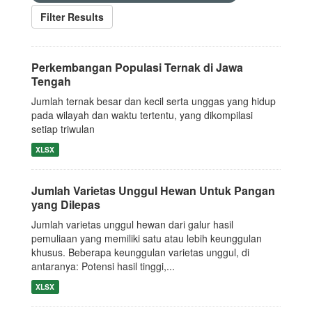
Filter Results
Perkembangan Populasi Ternak di Jawa
Tengah
Jumlah ternak besar dan kecil serta unggas yang hidup
pada wilayah dan waktu tertentu, yang dikompilasi
setiap triwulan
XLSX
Jumlah Varietas Unggul Hewan Untuk Pangan
yang Dilepas
Jumlah varietas unggul hewan dari galur hasil
pemuliaan yang memiliki satu atau lebih keunggulan
khusus. Beberapa keunggulan varietas unggul, di
antaranya: Potensi hasil tinggi,...
XLSX