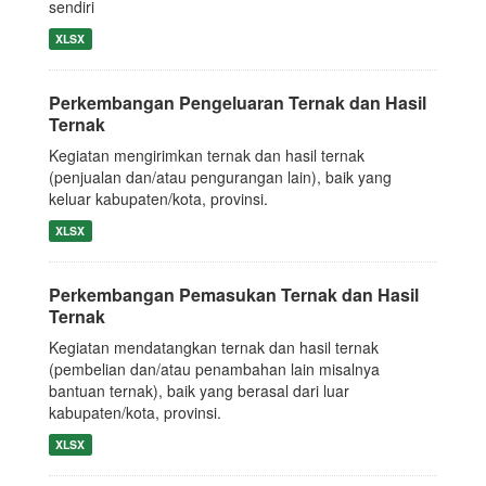
sendiri
XLSX
Perkembangan Pengeluaran Ternak dan Hasil
Ternak
Kegiatan mengirimkan ternak dan hasil ternak
(penjualan dan/atau pengurangan lain), baik yang
keluar kabupaten/kota, provinsi.
XLSX
Perkembangan Pemasukan Ternak dan Hasil
Ternak
Kegiatan mendatangkan ternak dan hasil ternak
(pembelian dan/atau penambahan lain misalnya
bantuan ternak), baik yang berasal dari luar
kabupaten/kota, provinsi.
XLSX