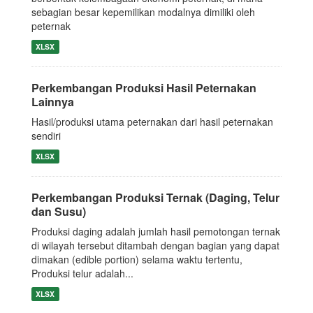
sebagian besar kepemilikan modalnya dimiliki oleh
peternak
XLSX
Perkembangan Produksi Hasil Peternakan
Lainnya
Hasil/produksi utama peternakan dari hasil peternakan
sendiri
XLSX
Perkembangan Produksi Ternak (Daging, Telur
dan Susu)
Produksi daging adalah jumlah hasil pemotongan ternak
di wilayah tersebut ditambah dengan bagian yang dapat
dimakan (edible portion) selama waktu tertentu,
Produksi telur adalah...
XLSX