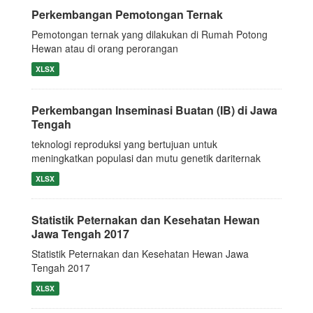
Perkembangan Pemotongan Ternak
Pemotongan ternak yang dilakukan di Rumah Potong
Hewan atau di orang perorangan
XLSX
Perkembangan Inseminasi Buatan (IB) di Jawa
Tengah
teknologi reproduksi yang bertujuan untuk
meningkatkan populasi dan mutu genetik dariternak
XLSX
Statistik Peternakan dan Kesehatan Hewan
Jawa Tengah 2017
Statistik Peternakan dan Kesehatan Hewan Jawa
Tengah 2017
XLSX