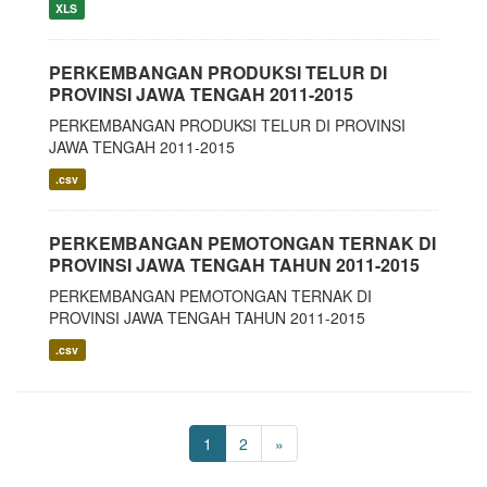
XLS
PERKEMBANGAN PRODUKSI TELUR DI
PROVINSI JAWA TENGAH 2011-2015
PERKEMBANGAN PRODUKSI TELUR DI PROVINSI
JAWA TENGAH 2011-2015
.csv
PERKEMBANGAN PEMOTONGAN TERNAK DI
PROVINSI JAWA TENGAH TAHUN 2011-2015
PERKEMBANGAN PEMOTONGAN TERNAK DI
PROVINSI JAWA TENGAH TAHUN 2011-2015
.csv
1
2
»