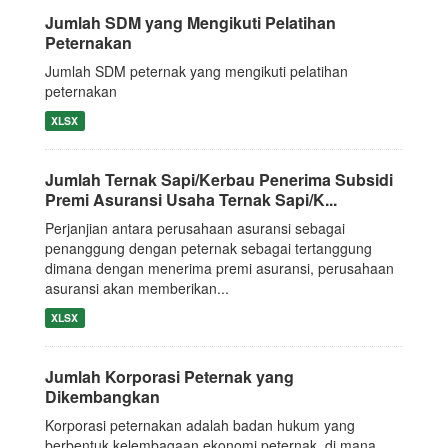
Jumlah SDM yang Mengikuti Pelatihan
Peternakan
Jumlah SDM peternak yang mengikuti pelatihan
peternakan
XLSX
Jumlah Ternak Sapi/Kerbau Penerima Subsidi
Premi Asuransi Usaha Ternak Sapi/K...
Perjanjian antara perusahaan asuransi sebagai
penanggung dengan peternak sebagai tertanggung
dimana dengan menerima premi asuransi, perusahaan
asuransi akan memberikan...
XLSX
Jumlah Korporasi Peternak yang
Dikembangkan
Korporasi peternakan adalah badan hukum yang
berbentuk kelembagaan ekonomi peternak, di mana