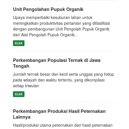
Unit Pengolahan Pupuk Organik
Upaya memperbaiki kesuburan lahan untuk
meningkatkan produktivitas pertanian yang difasilitasi
dengan pembangunan Unit Pengolah Pupuk Organik
dari Alat Pengolah Pupuk Organik...
XLSX
Perkembangan Populasi Ternak di Jawa
Tengah
Jumlah ternak besar dan kecil serta unggas yang hidup
pada wilayah dan waktu tertentu, yang dikompilasi
setiap triwulan
XLSX
Perkembangan Produksi Hasil Peternakan
Lainnya
Hasil/produksi utama peternakan dari hasil peternakan