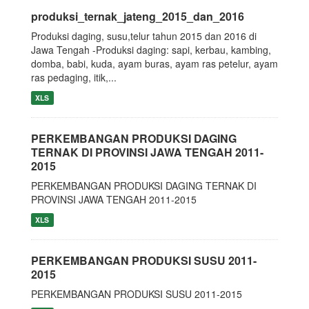
produksi_ternak_jateng_2015_dan_2016
Produksi daging, susu,telur tahun 2015 dan 2016 di
Jawa Tengah -Produksi daging: sapi, kerbau, kambing,
domba, babi, kuda, ayam buras, ayam ras petelur, ayam
ras pedaging, itik,...
XLS
PERKEMBANGAN PRODUKSI DAGING
TERNAK DI PROVINSI JAWA TENGAH 2011-
2015
PERKEMBANGAN PRODUKSI DAGING TERNAK DI
PROVINSI JAWA TENGAH 2011-2015
XLS
PERKEMBANGAN PRODUKSI SUSU 2011-
2015
PERKEMBANGAN PRODUKSI SUSU 2011-2015