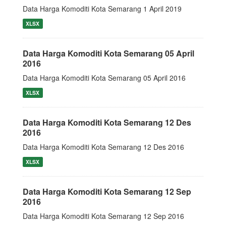
Data Harga Komoditi Kota Semarang 1 April 2019
XLSX
Data Harga Komoditi Kota Semarang 05 April
2016
Data Harga Komoditi Kota Semarang 05 April 2016
XLSX
Data Harga Komoditi Kota Semarang 12 Des
2016
Data Harga Komoditi Kota Semarang 12 Des 2016
XLSX
Data Harga Komoditi Kota Semarang 12 Sep
2016
Data Harga Komoditi Kota Semarang 12 Sep 2016