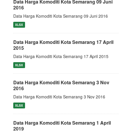
Data Harga Komoditi Kota Semarang 09 Juni
2016
Data Harga Komoditi Kota Semarang 09 Juni 2016
XLSX
Data Harga Komoditi Kota Semarang 17 April
2015
Data Harga Komoditi Kota Semarang 17 April 2015
XLSX
Data Harga Komoditi Kota Semarang 3 Nov
2016
Data Harga Komoditi Kota Semarang 3 Nov 2016
XLSX
Data Harga Komoditi Kota Semarang 1 April
2019