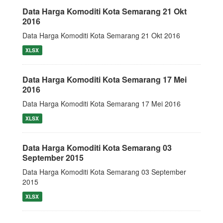
Data Harga Komoditi Kota Semarang 21 Okt
2016
Data Harga Komoditi Kota Semarang 21 Okt 2016
XLSX
Data Harga Komoditi Kota Semarang 17 Mei
2016
Data Harga Komoditi Kota Semarang 17 Mei 2016
XLSX
Data Harga Komoditi Kota Semarang 03
September 2015
Data Harga Komoditi Kota Semarang 03 September
2015
XLSX