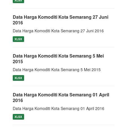
XLSX
Data Harga Komoditi Kota Semarang 27 Juni
2016
Data Harga Komoditi Kota Semarang 27 Juni 2016
XLSX
Data Harga Komoditi Kota Semarang 5 Mei
2015
Data Harga Komoditi Kota Semarang 5 Mei 2015
XLSX
Data Harga Komoditi Kota Semarang 01 April
2016
Data Harga Komoditi Kota Semarang 01 April 2016
XLSX