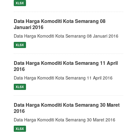
XLSX
Data Harga Komoditi Kota Semarang 08
Januari 2016
Data Harga Komoditi Kota Semarang 08 Januari 2016
XLSX
Data Harga Komoditi Kota Semarang 11 April
2016
Data Harga Komoditi Kota Semarang 11 April 2016
XLSX
Data Harga Komoditi Kota Semarang 30 Maret
2016
Data Harga Komoditi Kota Semarang 30 Maret 2016
XLSX