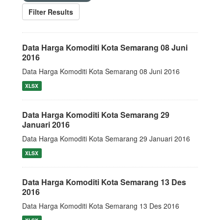
Filter Results
Data Harga Komoditi Kota Semarang 08 Juni
2016
Data Harga Komoditi Kota Semarang 08 Juni 2016
XLSX
Data Harga Komoditi Kota Semarang 29
Januari 2016
Data Harga Komoditi Kota Semarang 29 Januari 2016
XLSX
Data Harga Komoditi Kota Semarang 13 Des
2016
Data Harga Komoditi Kota Semarang 13 Des 2016