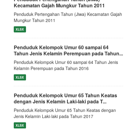
Kecamatan Gajah Mungkur Tahun 2011
Penduduk Pertengahan Tahun (Jiwa) Kecamatan Gajah
Mungkur Tahun 2011
XLSX
Penduduk Kelompok Umur 60 sampai 64
Tahun Jenis Kelamin Perempuan pada Tahun...
Penduduk Kelompok Umur 60 sampai 64 Tahun Jenis
Kelamin Perempuan pada Tahun 2016
XLSX
Penduduk Kelompok Umur 65 Tahun Keatas
dengan Jenis Kelamin Laki-laki pada T...
Penduduk Kelompok Umur 65 Tahun Keatas dengan
Jenis Kelamin Laki-laki pada Tahun 2017
XLSX