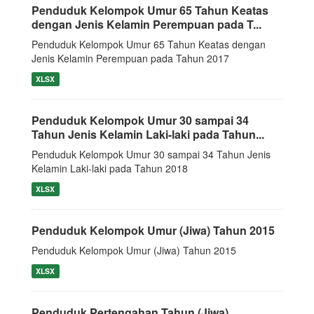
Penduduk Kelompok Umur 65 Tahun Keatas
dengan Jenis Kelamin Perempuan pada T...
Penduduk Kelompok Umur 65 Tahun Keatas dengan
Jenis Kelamin Perempuan pada Tahun 2017
XLSX
Penduduk Kelompok Umur 30 sampai 34
Tahun Jenis Kelamin Laki-laki pada Tahun...
Penduduk Kelompok Umur 30 sampai 34 Tahun Jenis
Kelamin Laki-laki pada Tahun 2018
XLSX
Penduduk Kelompok Umur (Jiwa) Tahun 2015
Penduduk Kelompok Umur (Jiwa) Tahun 2015
XLSX
Penduduk Pertengahan Tahun (Jiwa)