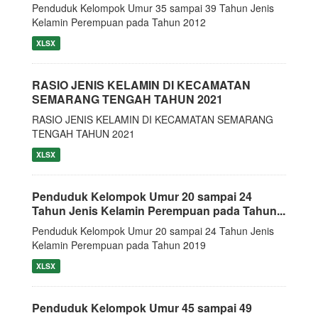
Penduduk Kelompok Umur 35 sampai 39 Tahun Jenis
Kelamin Perempuan pada Tahun 2012
XLSX
RASIO JENIS KELAMIN DI KECAMATAN
SEMARANG TENGAH TAHUN 2021
RASIO JENIS KELAMIN DI KECAMATAN SEMARANG
TENGAH TAHUN 2021
XLSX
Penduduk Kelompok Umur 20 sampai 24
Tahun Jenis Kelamin Perempuan pada Tahun...
Penduduk Kelompok Umur 20 sampai 24 Tahun Jenis
Kelamin Perempuan pada Tahun 2019
XLSX
Penduduk Kelompok Umur 45 sampai 49