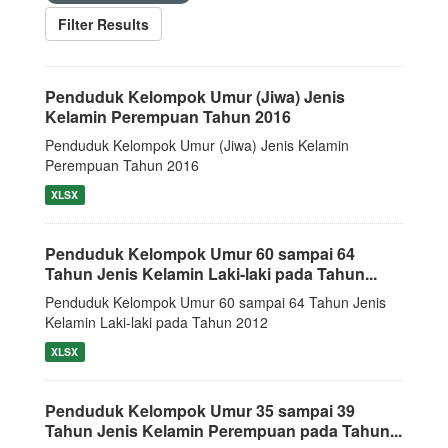
Filter Results
Penduduk Kelompok Umur (Jiwa) Jenis
Kelamin Perempuan Tahun 2016
Penduduk Kelompok Umur (Jiwa) Jenis Kelamin
Perempuan Tahun 2016
XLSX
Penduduk Kelompok Umur 60 sampai 64
Tahun Jenis Kelamin Laki-laki pada Tahun...
Penduduk Kelompok Umur 60 sampai 64 Tahun Jenis
Kelamin Laki-laki pada Tahun 2012
XLSX
Penduduk Kelompok Umur 35 sampai 39
Tahun Jenis Kelamin Perempuan pada Tahun...