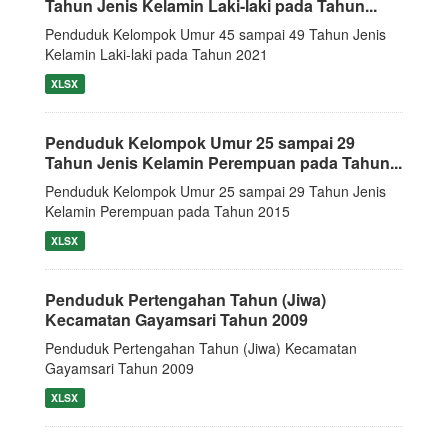
Tahun Jenis Kelamin Laki-laki pada Tahun...
Penduduk Kelompok Umur 45 sampai 49 Tahun Jenis
Kelamin Laki-laki pada Tahun 2021
XLSX
Penduduk Kelompok Umur 25 sampai 29
Tahun Jenis Kelamin Perempuan pada Tahun...
Penduduk Kelompok Umur 25 sampai 29 Tahun Jenis
Kelamin Perempuan pada Tahun 2015
XLSX
Penduduk Pertengahan Tahun (Jiwa)
Kecamatan Gayamsari Tahun 2009
Penduduk Pertengahan Tahun (Jiwa) Kecamatan
Gayamsari Tahun 2009
XLSX