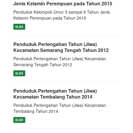
Jenis Kelamin Perempuan pada Tahun 2015
Penduduk Kelompok Umur 5 sampai 9 Tahun Jenis
Kelamin Perempuan pada Tahun 2015
XLSX
Penduduk Pertengahan Tahun (Jiwa)
Kecamatan Semarang Tengah Tahun 2012
Penduduk Pertengahan Tahun (Jiwa) Kecamatan
Semarang Tengah Tahun 2012
XLSX
Penduduk Pertengahan Tahun (Jiwa)
Kecamatan Tembalang Tahun 2014
Penduduk Pertengahan Tahun (Jiwa) Kecamatan
Tembalang Tahun 2014
XLSX