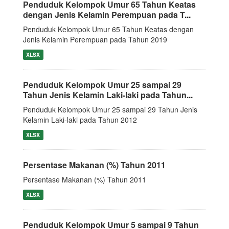
Penduduk Kelompok Umur 65 Tahun Keatas
dengan Jenis Kelamin Perempuan pada T...
Penduduk Kelompok Umur 65 Tahun Keatas dengan
Jenis Kelamin Perempuan pada Tahun 2019
XLSX
Penduduk Kelompok Umur 25 sampai 29
Tahun Jenis Kelamin Laki-laki pada Tahun...
Penduduk Kelompok Umur 25 sampai 29 Tahun Jenis
Kelamin Laki-laki pada Tahun 2012
XLSX
Persentase Makanan (%) Tahun 2011
Persentase Makanan (%) Tahun 2011
XLSX
Penduduk Kelompok Umur 5 sampai 9 Tahun