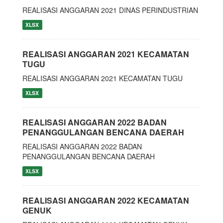
REALISASI ANGGARAN 2021 DINAS PERINDUSTRIAN
XLSX
REALISASI ANGGARAN 2021 KECAMATAN
TUGU
REALISASI ANGGARAN 2021 KECAMATAN TUGU
XLSX
REALISASI ANGGARAN 2022 BADAN
PENANGGULANGAN BENCANA DAERAH
REALISASI ANGGARAN 2022 BADAN
PENANGGULANGAN BENCANA DAERAH
XLSX
REALISASI ANGGARAN 2022 KECAMATAN
GENUK