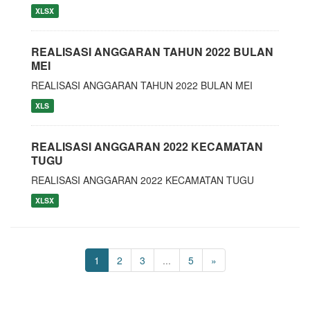
XLSX
REALISASI ANGGARAN TAHUN 2022 BULAN
MEI
REALISASI ANGGARAN TAHUN 2022 BULAN MEI
XLS
REALISASI ANGGARAN 2022 KECAMATAN
TUGU
REALISASI ANGGARAN 2022 KECAMATAN TUGU
XLSX
1
2
3
...
5
»