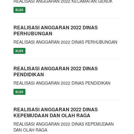
REALISASI ANGGARAN 2022 KECAMATAN GENUK
XLSX
REALISASI ANGGARAN 2022 DINAS
PERHUBUNGAN
REALISASI ANGGARAN 2022 DINAS PERHUBUNGAN
XLSX
REALISASI ANGGARAN 2022 DINAS
PENDIDIKAN
REALISASI ANGGARAN 2022 DINAS PENDIDIKAN
XLSX
REALISASI ANGGARAN 2022 DINAS
KEPEMUDAAN DAN OLAH RAGA
REALISASI ANGGARAN 2022 DINAS KEPEMUDAAN
DAN OLAH RAGA