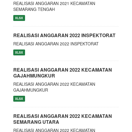
REALISASI ANGGARAN 2021 KECAMATAN
SEMARANG TENGAH
XLSX
REALISASI ANGGARAN 2022 INSPEKTORAT
REALISASI ANGGARAN 2022 INSPEKTORAT
XLSX
REALISASI ANGGARAN 2022 KECAMATAN
GAJAHMUNGKUR
REALISASI ANGGARAN 2022 KECAMATAN
GAJAHMUNGKUR
XLSX
REALISASI ANGGARAN 2022 KECAMATAN
SEMARANG UTARA
REALISASI ANGGARAN 2022 KECAMATAN