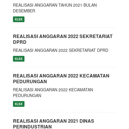
REALISASI ANGGARAN TAHUN 2021 BULAN
DESEMBER
XLSX
REALISASI ANGGARAN 2022 SEKRETARIAT
DPRD
REALISASI ANGGARAN 2022 SEKRETARIAT DPRD
XLSX
REALISASI ANGGARAN 2022 KECAMATAN
PEDURUNGAN
REALISASI ANGGARAN 2022 KECAMATAN
PEDURUNGAN
XLSX
REALISASI ANGGARAN 2021 DINAS
PERINDUSTRIAN