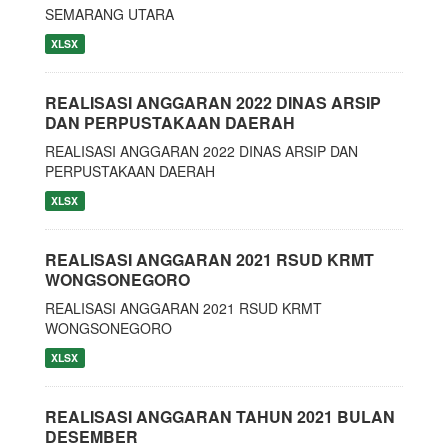
SEMARANG UTARA
XLSX
REALISASI ANGGARAN 2022 DINAS ARSIP
DAN PERPUSTAKAAN DAERAH
REALISASI ANGGARAN 2022 DINAS ARSIP DAN
PERPUSTAKAAN DAERAH
XLSX
REALISASI ANGGARAN 2021 RSUD KRMT
WONGSONEGORO
REALISASI ANGGARAN 2021 RSUD KRMT
WONGSONEGORO
XLSX
REALISASI ANGGARAN TAHUN 2021 BULAN
DESEMBER