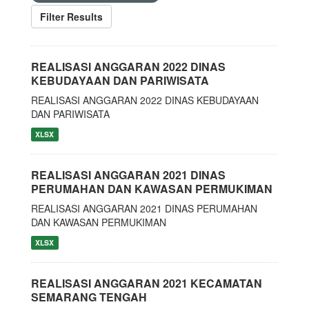
Filter Results
REALISASI ANGGARAN 2022 DINAS
KEBUDAYAAN DAN PARIWISATA
REALISASI ANGGARAN 2022 DINAS KEBUDAYAAN
DAN PARIWISATA
XLSX
REALISASI ANGGARAN 2021 DINAS
PERUMAHAN DAN KAWASAN PERMUKIMAN
REALISASI ANGGARAN 2021 DINAS PERUMAHAN
DAN KAWASAN PERMUKIMAN
XLSX
REALISASI ANGGARAN 2021 KECAMATAN
SEMARANG TENGAH