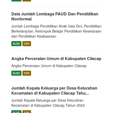
Data Jumlah Lembaga PAUD Dan Pendidikan
Nonformal
Jumlah Lembaga Pendidikan Anak Usia Dini, Pendidikan
Berkelanjutan, Kelompok Belajar Pendidikan Kesetaraan
dan Pendidikan Keaksaraan
XLSX
CSV
Angka Perceraian Umum di Kabupaten Cilacap
Angka Perceraian Umum di Kabupaten Cilacap
XLSX
CSV
Jumlah Kepala Keluarga per Desa Kelurahan
Kecamatan di Kabupaten Cilacap Tahu...
Jumlah Kepala Keluarga per Desa Kelurahan
Kecamatan di Kabupaten Cilacap Tahun 2024
XLSX
CSV