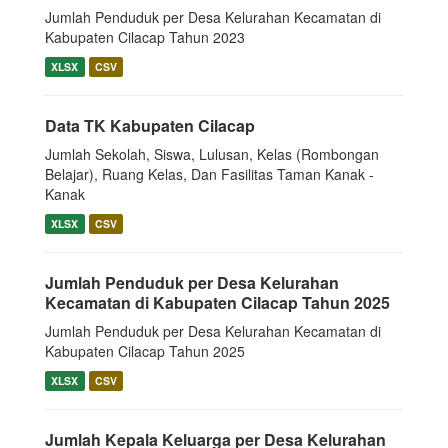
Jumlah Penduduk per Desa Kelurahan Kecamatan di
Kabupaten Cilacap Tahun 2023
XLSX
CSV
Data TK Kabupaten Cilacap
Jumlah Sekolah, Siswa, Lulusan, Kelas (Rombongan
Belajar), Ruang Kelas, Dan Fasilitas Taman Kanak -
Kanak
XLSX
CSV
Jumlah Penduduk per Desa Kelurahan
Kecamatan di Kabupaten Cilacap Tahun 2025
Jumlah Penduduk per Desa Kelurahan Kecamatan di
Kabupaten Cilacap Tahun 2025
XLSX
CSV
Jumlah Kepala Keluarga per Desa Kelurahan