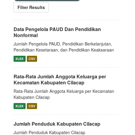
Filter Results
Data Pengelola PAUD Dan Pendidikan
Nonformal
Jumlah Pengelola PAUD, Pendidikan Berkelanjutan,
Pendidikan Kesetaraan, dan Pendidikan Keaksaraan
XLSX
CSV
Rata-Rata Jumlah Anggota Keluarga per
Kecamatan Kabupaten Cilacap
Rata-Rata Jumlah Anggota Keluarga per Kecamatan
Kabupaten Cilacap
XLSX
CSV
Jumlah Penduduk Kabupaten Cilacap
Jumlah Penduduk Kabupaten Cilacap