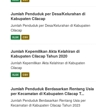
Jumlah Penduduk per Desa/Kelurahan di
Kabupaten Cilacap
Jumlah Penduduk per Desa/Kelurahan di Kabupaten
Cilacap
XLSX
CSV
Jumlah Kepemilikan Akta Kelahiran di
Kabupaten Cilacap Tahun 2020
Jumlah Kepemilikan Akta Kelahiran di Kabupaten
Cilacap
XLSX
CSV
Jumlah Penduduk Berdasarkan Rentang Usia
per Kecamatan di Kabupaten Cilacap T...
Jumlah Penduduk Berdasarkan Rentang Usia per
Kecamatan di Kabupaten Cilacap Tahun 2023