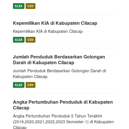
XLSX
CSV
Kepemilikan KIA di Kabupaten Cilacap
Kepemilikan KIA di Kabupaten Cilacap
XLSX
CSV
Jumlah Penduduk Berdasarkan Golongan
Darah di Kabupaten Cilacap
Jumlah Penduduk Berdasarkan Golongan Darah di
Kabupaten Cilacap
XLSX
CSV
Angka Pertumbuhan Penduduk di Kabupaten
Cilacap
Angka Pertumbuhan Penduduk 5 Tahun Terakhir
(2019,2020,2021,2022,2023 Semester 1) di Kabupaten
Cilacap