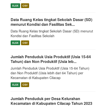
XLSX
CSV
Data Ruang Kelas tingkat Sekolah Dasar (SD)
menurut Kondisi dan Fasilitas Sek...
Data Ruang Kelas tingkat Sekolah Dasar (SD) menurut
Kondisi dan Fasilitas Sekolah
XLSX
CSV
Jumlah Penduduk Usia Produktif (Usia 15-64
Tahun) dan Non Produktif (Usia leb...
Jumlah Penduduk Usia Produktif (Usia 15-64 Tahun)
dan Non Produktif (Usia lebih dari 64 Tahun) per
Kecamatan di Kabupaten Cilacap
XLSX
CSV
Jumlah Penduduk per Desa Kelurahan
Kecamatan di Kabupaten Cilacap Tahun 2023