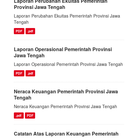
Laporan Perubahan Ekuitas Pemerintah
Provinsi Jawa Tengah
Laporan Perubahan Ekuitas Pemerintah Provinsi Jawa
Tengah
PDF
.pdf
Laporan Operasional Pemerintah Provinsi
Jawa Tengah
Laporan Operasional Pemerintah Provinsi Jawa Tengah
PDF
.pdf
Neraca Keuangan Pemerintah Provinsi Jawa
Tengah
Neraca Keuangan Pemerintah Provinsi Jawa Tengah
.pdf
PDF
Catatan Atas Laporan Keuangan Pemerintah