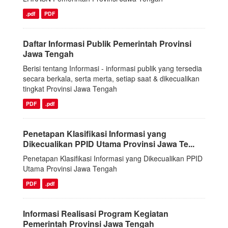
.pdf
PDF
Daftar Informasi Publik Pemerintah Provinsi
Jawa Tengah
Berisi tentang Informasi - informasi publik yang tersedia
secara berkala, serta merta, setiap saat & dikecualikan
tingkat Provinsi Jawa Tengah
PDF
.pdf
Penetapan Klasifikasi Informasi yang
Dikecualikan PPID Utama Provinsi Jawa Te...
Penetapan Klasifikasi Informasi yang Dikecualikan PPID
Utama Provinsi Jawa Tengah
PDF
.pdf
Informasi Realisasi Program Kegiatan
Pemerintah Provinsi Jawa Tengah