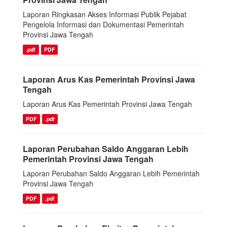
Laporan Ringkasan Akses Informasi Publik Pejabat
Pengelola Informasi dan Dokumentasi Pemerintah
Provinsi Jawa Tengah
.pdf
PDF
Laporan Arus Kas Pemerintah Provinsi Jawa
Tengah
Laporan Arus Kas Pemerintah Provinsi Jawa Tengah
PDF
.pdf
Laporan Perubahan Saldo Anggaran Lebih
Pemerintah Provinsi Jawa Tengah
Laporan Perubahan Saldo Anggaran Lebih Pemerintah
Provinsi Jawa Tengah
PDF
.pdf