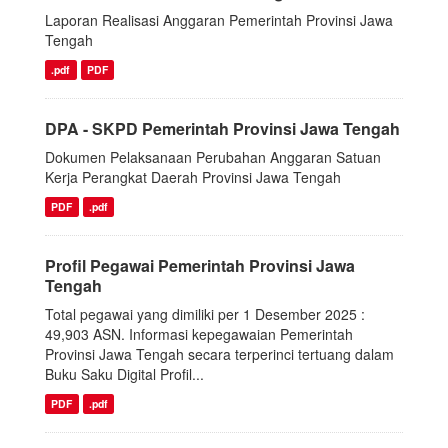
Laporan Realisasi Anggaran Pemerintah Provinsi Jawa
Tengah
.pdf
PDF
DPA - SKPD Pemerintah Provinsi Jawa Tengah
Dokumen Pelaksanaan Perubahan Anggaran Satuan
Kerja Perangkat Daerah Provinsi Jawa Tengah
PDF
.pdf
Profil Pegawai Pemerintah Provinsi Jawa
Tengah
Total pegawai yang dimiliki per 1 Desember 2025 :
49,903 ASN. Informasi kepegawaian Pemerintah
Provinsi Jawa Tengah secara terperinci tertuang dalam
Buku Saku Digital Profil...
PDF
.pdf