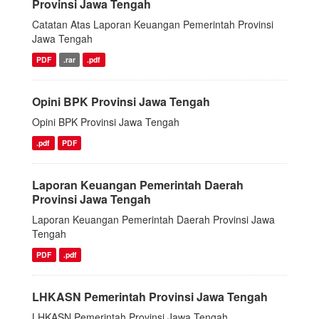
Provinsi Jawa Tengah
Catatan Atas Laporan Keuangan Pemerintah Provinsi
Jawa Tengah
PDF
.rar
.pdf
Opini BPK Provinsi Jawa Tengah
Opini BPK Provinsi Jawa Tengah
.pdf
PDF
Laporan Keuangan Pemerintah Daerah
Provinsi Jawa Tengah
Laporan Keuangan Pemerintah Daerah Provinsi Jawa
Tengah
PDF
.pdf
LHKASN Pemerintah Provinsi Jawa Tengah
LHKASN Pemerintah Provinsi Jawa Tengah