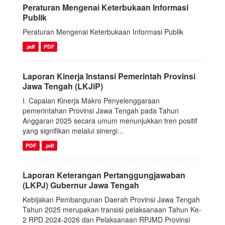
Peraturan Mengenai Keterbukaan Informasi
Publik
Peraturan Mengenai Keterbukaan Informasi Publik
.pdf
PDF
Laporan Kinerja Instansi Pemerintah Provinsi
Jawa Tengah (LKJiP)
I. Capaian Kinerja Makro Penyelenggaraan
pemerintahan Provinsi Jawa Tengah pada Tahun
Anggaran 2025 secara umum menunjukkan tren positif
yang signifikan melalui sinergi...
PDF
.pdf
Laporan Keterangan Pertanggungjawaban
(LKPJ) Gubernur Jawa Tengah
Kebijakan Pembangunan Daerah Provinsi Jawa Tengah
Tahun 2025 merupakan transisi pelaksanaan Tahun Ke-
2 RPD 2024-2026 dan Pelaksanaan RPJMD Provinsi