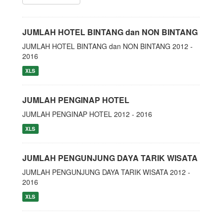
JUMLAH HOTEL BINTANG dan NON BINTANG
JUMLAH HOTEL BINTANG dan NON BINTANG 2012 -
2016
XLS
JUMLAH PENGINAP HOTEL
JUMLAH PENGINAP HOTEL 2012 - 2016
XLS
JUMLAH PENGUNJUNG DAYA TARIK WISATA
JUMLAH PENGUNJUNG DAYA TARIK WISATA 2012 -
2016
XLS