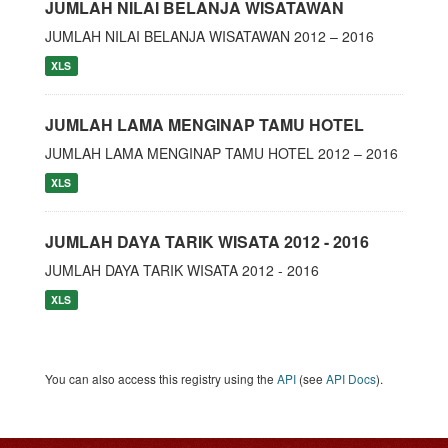
JUMLAH NILAI BELANJA WISATAWAN
JUMLAH NILAI BELANJA WISATAWAN 2012 – 2016
XLS
JUMLAH LAMA MENGINAP TAMU HOTEL
JUMLAH LAMA MENGINAP TAMU HOTEL 2012 – 2016
XLS
JUMLAH DAYA TARIK WISATA 2012 - 2016
JUMLAH DAYA TARIK WISATA 2012 - 2016
XLS
You can also access this registry using the
API
(see
API Docs
).