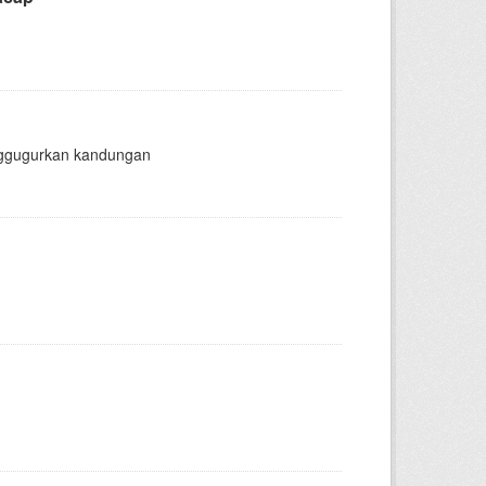
enggugurkan kandungan