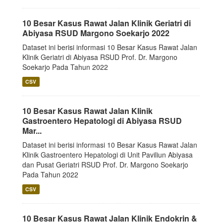
10 Besar Kasus Rawat Jalan Klinik Geriatri di
Abiyasa RSUD Margono Soekarjo 2022
Dataset ini berisi informasi 10 Besar Kasus Rawat Jalan
Klinik Geriatri di Abiyasa RSUD Prof. Dr. Margono
Soekarjo Pada Tahun 2022
CSV
10 Besar Kasus Rawat Jalan Klinik
Gastroentero Hepatologi di Abiyasa RSUD
Mar...
Dataset ini berisi informasi 10 Besar Kasus Rawat Jalan
Klinik Gastroentero Hepatologi di Unit Paviliun Abiyasa
dan Pusat Geriatri RSUD Prof. Dr. Margono Soekarjo
Pada Tahun 2022
CSV
10 Besar Kasus Rawat Jalan Klinik Endokrin &