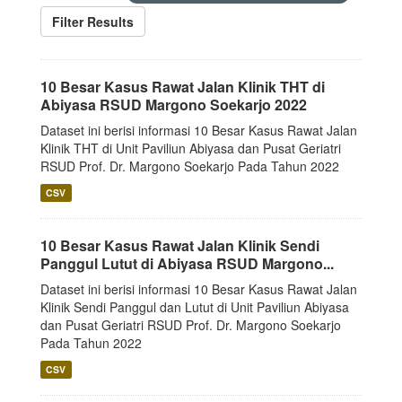
Filter Results
10 Besar Kasus Rawat Jalan Klinik THT di
Abiyasa RSUD Margono Soekarjo 2022
Dataset ini berisi informasi 10 Besar Kasus Rawat Jalan
Klinik THT di Unit Paviliun Abiyasa dan Pusat Geriatri
RSUD Prof. Dr. Margono Soekarjo Pada Tahun 2022
CSV
10 Besar Kasus Rawat Jalan Klinik Sendi
Panggul Lutut di Abiyasa RSUD Margono...
Dataset ini berisi informasi 10 Besar Kasus Rawat Jalan
Klinik Sendi Panggul dan Lutut di Unit Paviliun Abiyasa
dan Pusat Geriatri RSUD Prof. Dr. Margono Soekarjo
Pada Tahun 2022
CSV