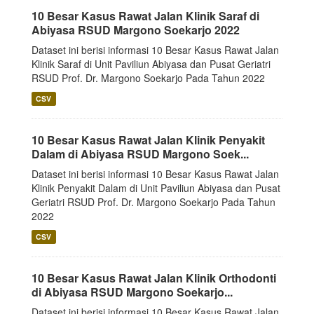
10 Besar Kasus Rawat Jalan Klinik Saraf di
Abiyasa RSUD Margono Soekarjo 2022
Dataset ini berisi informasi 10 Besar Kasus Rawat Jalan
Klinik Saraf di Unit Paviliun Abiyasa dan Pusat Geriatri
RSUD Prof. Dr. Margono Soekarjo Pada Tahun 2022
CSV
10 Besar Kasus Rawat Jalan Klinik Penyakit
Dalam di Abiyasa RSUD Margono Soek...
Dataset ini berisi informasi 10 Besar Kasus Rawat Jalan
Klinik Penyakit Dalam di Unit Paviliun Abiyasa dan Pusat
Geriatri RSUD Prof. Dr. Margono Soekarjo Pada Tahun
2022
CSV
10 Besar Kasus Rawat Jalan Klinik Orthodonti
di Abiyasa RSUD Margono Soekarjo...
Dataset ini berisi informasi 10 Besar Kasus Rawat Jalan