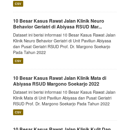
CSV
10 Besar Kasus Rawat Jalan Klinik Neuro
Behavior Geriatri di Abiyasa RSUD Mar...
Dataset ini berisi informasi 10 Besar Kasus Rawat Jalan
Klinik Neuro Behavior Geriatri di Unit Paviliun Abiyasa
dan Pusat Geriatri RSUD Prof. Dr. Margono Soekarjo
Pada Tahun 2022
CSV
10 Besar Kasus Rawat Jalan Klinik Mata di
Abiyasa RSUD Margono Soekarjo 2022
Dataset ini berisi informasi 10 Besar Kasus Rawat Jalan
Klinik Mata di Unit Paviliun Abiyasa dan Pusat Geriatri
RSUD Prof. Dr. Margono Soekarjo Pada Tahun 2022
CSV
10 Besar Kasus Rawat Jalan Klinik Kulit Dan