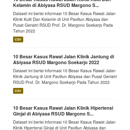
Kelamin di Abiyasa RSUD Margono S...
Dataset ini berisi informasi 10 Besar Kasus Rawat Jalan
Klinik Kulit Dan Kelamin di Unit Paviliun Abiyasa dan
Pusat Geriatri RSUD Prof. Dr. Margono Soekarjo Pada
Tahun 2022
CSV
10 Besar Kasus Rawat Jalan Klinik Jantung di
Abiyasa RSUD Margono Soekarjo 2022
Dataset ini berisi informasi 10 Besar Kasus Rawat Jalan
Klinik Jantung di Unit Paviliun Abiyasa dan Pusat Geriatri
RSUD Prof. Dr. Margono Soekarjo Pada Tahun 2022
CSV
10 Besar Kasus Rawat Jalan Klinik Hipertensi
Ginjal di Abiyasa RSUD Margono S...
Dataset ini berisi informasi 10 Besar Kasus Rawat Jalan
Klinik Hipertensi Ginjal di Unit Paviliun Abiyasa dan