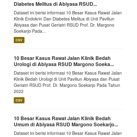
Diabetes Melitus di Abiyasa RSUD...
Dataset ini berisi informasi 10 Besar Kasus Rawat Jalan
Klinik Endokrin Dan Diabetes Melitus di Unit Paviliun
Abiyasa dan Pusat Geriatri RSUD Prof. Dr. Margono
Soekarjo Pada...
CSV
10 Besar Kasus Rawat Jalan Klinik Bedah
Urologi di Abiyasa RSUD Margono Soeka...
Dataset ini berisi informasi 10 Besar Kasus Rawat Jalan
Klinik Bedah Urologi di Unit Paviliun Abiyasa dan Pusat
Geriatri RSUD Prof. Dr. Margono Soekarjo Pada Tahun
2022
CSV
10 Besar Kasus Rawat Jalan Klinik Bedah
Umum di Abiyasa RSUD Margono Soekarjo...
Dataset ini berisi informasi 10 Besar Kasus Rawat Jalan