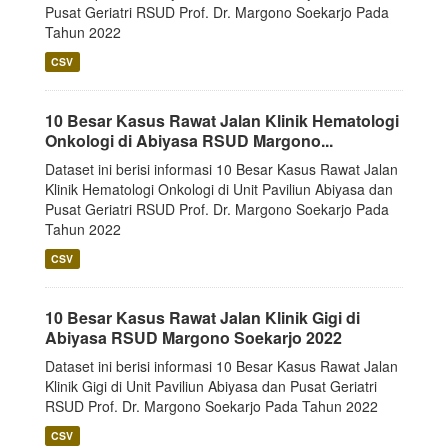
Pusat Geriatri RSUD Prof. Dr. Margono Soekarjo Pada
Tahun 2022
CSV
10 Besar Kasus Rawat Jalan Klinik Hematologi
Onkologi di Abiyasa RSUD Margono...
Dataset ini berisi informasi 10 Besar Kasus Rawat Jalan
Klinik Hematologi Onkologi di Unit Paviliun Abiyasa dan
Pusat Geriatri RSUD Prof. Dr. Margono Soekarjo Pada
Tahun 2022
CSV
10 Besar Kasus Rawat Jalan Klinik Gigi di
Abiyasa RSUD Margono Soekarjo 2022
Dataset ini berisi informasi 10 Besar Kasus Rawat Jalan
Klinik Gigi di Unit Paviliun Abiyasa dan Pusat Geriatri
RSUD Prof. Dr. Margono Soekarjo Pada Tahun 2022
CSV