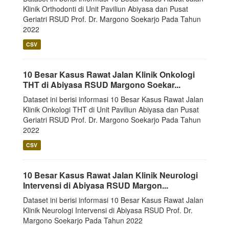
Klinik Orthodonti di Unit Paviliun Abiyasa dan Pusat
Geriatri RSUD Prof. Dr. Margono Soekarjo Pada Tahun
2022
CSV
10 Besar Kasus Rawat Jalan Klinik Onkologi
THT di Abiyasa RSUD Margono Soekar...
Dataset ini berisi informasi 10 Besar Kasus Rawat Jalan
Klinik Onkologi THT di Unit Paviliun Abiyasa dan Pusat
Geriatri RSUD Prof. Dr. Margono Soekarjo Pada Tahun
2022
CSV
10 Besar Kasus Rawat Jalan Klinik Neurologi
Intervensi di Abiyasa RSUD Margon...
Dataset ini berisi informasi 10 Besar Kasus Rawat Jalan
Klinik Neurologi Intervensi di Abiyasa RSUD Prof. Dr.
Margono Soekarjo Pada Tahun 2022