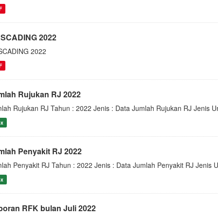
F
SCADING 2022
SCADING 2022
F
mlah Rujukan RJ 2022
lah Rujukan RJ Tahun : 2022 Jenis : Data Jumlah Rujukan RJ Jenis U
sx
mlah Penyakit RJ 2022
lah Penyakit RJ Tahun : 2022 Jenis : Data Jumlah Penyakit RJ Jenis 
sx
poran RFK bulan Juli 2022