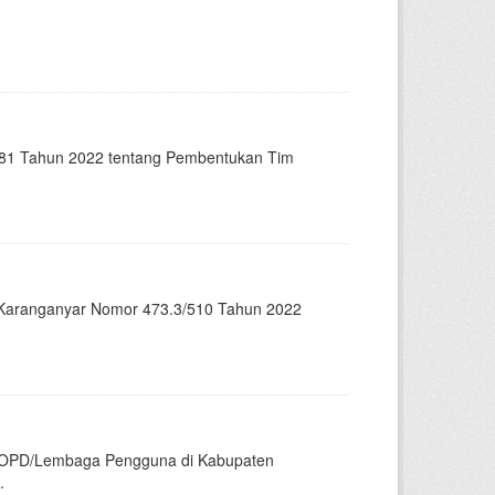
/81 Tahun 2022 tentang Pembentukan Tim
 Karanganyar Nomor 473.3/510 Tahun 2022
n OPD/Lembaga Pengguna di Kabupaten
.