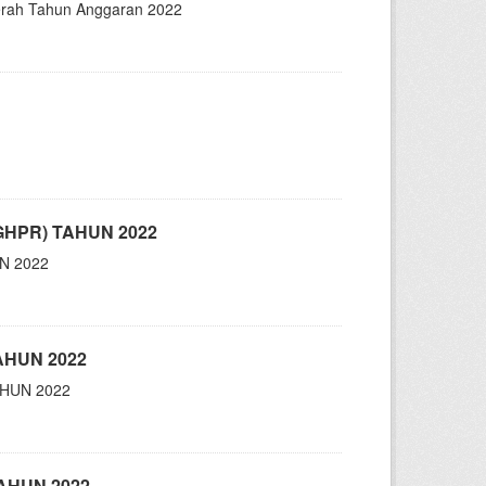
aerah Tahun Anggaran 2022
GHPR) TAHUN 2022
N 2022
AHUN 2022
AHUN 2022
AHUN 2022