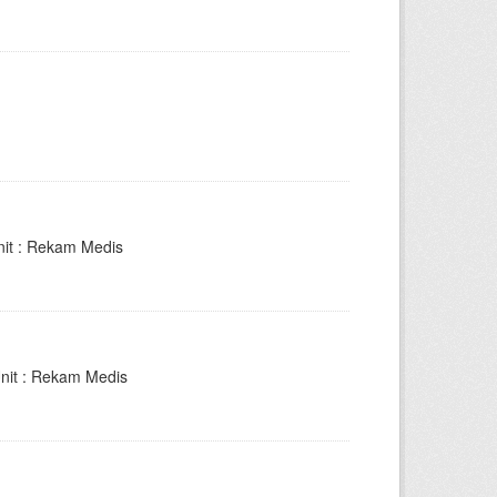
nit : Rekam Medis
Unit : Rekam Medis