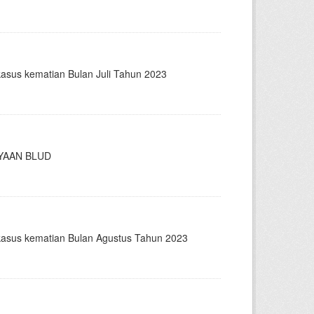
kasus kematian Bulan Juli Tahun 2023
YAAN BLUD
 kasus kematian Bulan Agustus Tahun 2023