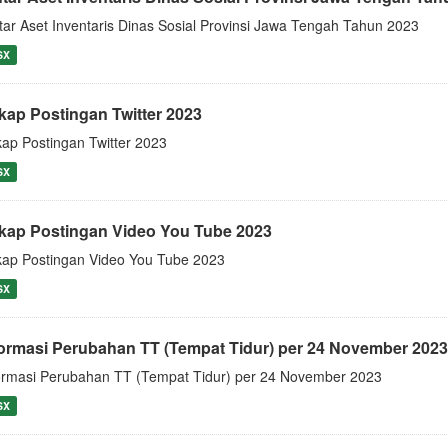
tar Aset Inventaris Dinas Sosial Provinsi Jawa Tengah Tahun 2023
SX
kap Postingan Twitter 2023
ap Postingan Twitter 2023
SX
kap Postingan Video You Tube 2023
ap Postingan Video You Tube 2023
SX
formasi Perubahan TT (Tempat Tidur) per 24 November 2023
ormasi Perubahan TT (Tempat Tidur) per 24 November 2023
SX