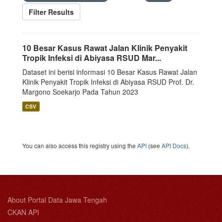
Filter Results
10 Besar Kasus Rawat Jalan Klinik Penyakit
Tropik Infeksi di Abiyasa RSUD Mar...
Dataset ini berisi informasi 10 Besar Kasus Rawat Jalan
Klinik Penyakit Tropik Infeksi di Abiyasa RSUD Prof. Dr.
Margono Soekarjo Pada Tahun 2023
CSV
You can also access this registry using the
API
(see
API Docs
).
About Portal Data Jawa Tengah
CKAN API