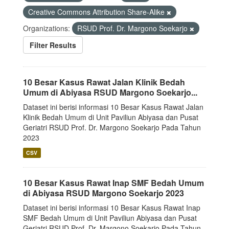
Creative Commons Attribution Share-Alike
Organizations:
RSUD Prof. Dr. Margono Soekarjo
Filter Results
10 Besar Kasus Rawat Jalan Klinik Bedah
Umum di Abiyasa RSUD Margono Soekarjo...
Dataset ini berisi informasi 10 Besar Kasus Rawat Jalan
Klinik Bedah Umum di Unit Paviliun Abiyasa dan Pusat
Geriatri RSUD Prof. Dr. Margono Soekarjo Pada Tahun
2023
CSV
10 Besar Kasus Rawat Inap SMF Bedah Umum
di Abiyasa RSUD Margono Soekarjo 2023
Dataset ini berisi informasi 10 Besar Kasus Rawat Inap
SMF Bedah Umum di Unit Paviliun Abiyasa dan Pusat
Geriatri RSUD Prof. Dr. Margono Soekarjo Pada Tahun