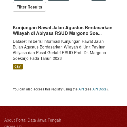
Filter Results
Kunjungan Rawat Jalan Agustus Berdasarkan
Wilayah di Abiyasa RSUD Margono Soe...
Dataset ini berisi informasi Kunjungan Rawat Jalan
Bulan Agustus Berdasarkan Wilayah di Unit Paviliun
Abiyasa dan Pusat Geriatri RSUD Prof. Dr. Margono
Soekarjo Pada Tahun 2023
CSV
You can also access this registry using the
API
(see
API Docs
).
About Portal Data Jawa Tengah