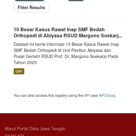
Filter Results
10 Besar Kasus Rawat Inap SMF Bedah
Orthopedi di Abiyasa RSUD Margono Soekarj...
Dataset ini berisi informasi 10 Besar Kasus Rawat Inap
SMF Bedah Orthopedi di Unit Paviliun Abiyasa dan
Pusat Geriatri RSUD Prof. Dr. Margono Soekarjo Pada
Tahun 2023
CSV
You can also access this registry using the
API
(see
API Docs
).
About Portal Data Jawa Tengah