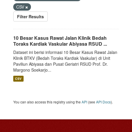
CSV
Filter Results
10 Besar Kasus Rawat Jalan Klinik Bedah
Toraks Kardiak Vaskular Abiyasa RSUD ...
Dataset ini berisi informasi 10 Besar Kasus Rawat Jalan
Klinik BTKV (Bedah Toraks Kardiak Vaskular) di Unit
Paviliun Abiyasa dan Pusat Geriatri RSUD Prof. Dr.
Margono Soekarjo...
CSV
You can also access this registry using the
API
(see
API Docs
).