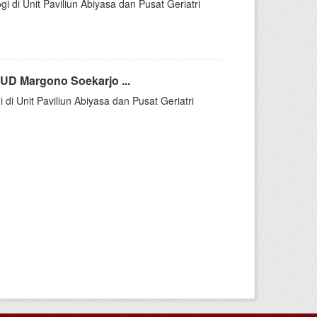
gi di Unit Paviliun Abiyasa dan Pusat Geriatri
UD Margono Soekarjo ...
di Unit Paviliun Abiyasa dan Pusat Geriatri