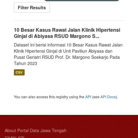
Filter Results
10 Besar Kasus Rawat Jalan Klinik Hipertensi
Ginjal di Abiyasa RSUD Margono S...
Dataset ini berisi informasi 10 Besar Kasus Rawat Jalan
Klinik Hipertensi Ginjal di Unit Paviliun Abiyasa dan
Pusat Geriatri RSUD Prof. Dr. Margono Soekarjo Pada
Tahun 2023
CSV
You can also access this registry using the
API
(see
API Docs
).
About Portal Data Jawa Tengah