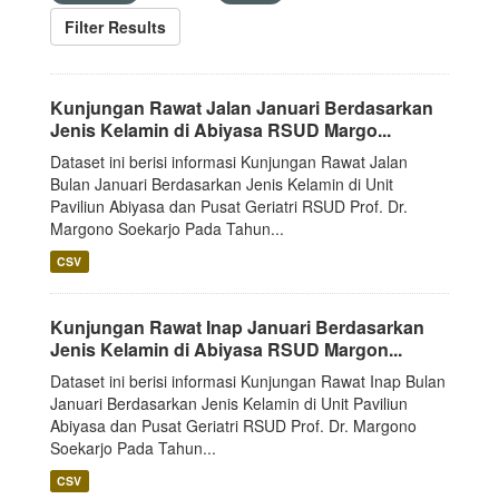
Filter Results
Kunjungan Rawat Jalan Januari Berdasarkan
Jenis Kelamin di Abiyasa RSUD Margo...
Dataset ini berisi informasi Kunjungan Rawat Jalan
Bulan Januari Berdasarkan Jenis Kelamin di Unit
Paviliun Abiyasa dan Pusat Geriatri RSUD Prof. Dr.
Margono Soekarjo Pada Tahun...
CSV
Kunjungan Rawat Inap Januari Berdasarkan
Jenis Kelamin di Abiyasa RSUD Margon...
Dataset ini berisi informasi Kunjungan Rawat Inap Bulan
Januari Berdasarkan Jenis Kelamin di Unit Paviliun
Abiyasa dan Pusat Geriatri RSUD Prof. Dr. Margono
Soekarjo Pada Tahun...
CSV