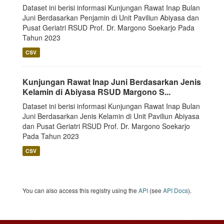
Dataset ini berisi informasi Kunjungan Rawat Inap Bulan
Juni Berdasarkan Penjamin di Unit Paviliun Abiyasa dan
Pusat Geriatri RSUD Prof. Dr. Margono Soekarjo Pada
Tahun 2023
CSV
Kunjungan Rawat Inap Juni Berdasarkan Jenis
Kelamin di Abiyasa RSUD Margono S...
Dataset ini berisi informasi Kunjungan Rawat Inap Bulan
Juni Berdasarkan Jenis Kelamin di Unit Paviliun Abiyasa
dan Pusat Geriatri RSUD Prof. Dr. Margono Soekarjo
Pada Tahun 2023
CSV
You can also access this registry using the
API
(see
API Docs
).