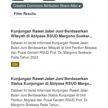
Creative Commons Attribution Share-Alike
Filter Results
Kunjungan Rawat Jalan Juni Berdasarkan
Wilayah di Abiyasa RSUD Margono Soekar...
Dataset ini berisi informasi Kunjungan Rawat Jalan
Bulan Juni Berdasarkan Wilayah di Unit Paviliun Abiyasa
dan Pusat Geriatri RSUD Prof. Dr. Margono Soekarjo
Pada Tahun 2023
CSV
Kunjungan Rawat Jalan Juni Berdasarkan
Status Kunjungan di Abiyasa RSUD Margo...
Dataset ini berisi informasi Kunjungan Rawat Jalan
Bulan Juni Berdasarkan Status Kunjungan di Unit
Paviliun Abiyasa dan Pusat Geriatri RSUD Prof. Dr.
Margono Soekarjo Pada Tahun...