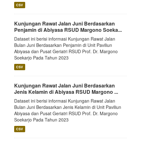
CSV
Kunjungan Rawat Jalan Juni Berdasarkan
Penjamin di Abiyasa RSUD Margono Soeka...
Dataset ini berisi informasi Kunjungan Rawat Jalan
Bulan Juni Berdasarkan Penjamin di Unit Paviliun
Abiyasa dan Pusat Geriatri RSUD Prof. Dr. Margono
Soekarjo Pada Tahun 2023
CSV
Kunjungan Rawat Jalan Juni Berdasarkan
Jenis Kelamin di Abiyasa RSUD Margono ...
Dataset ini berisi informasi Kunjungan Rawat Jalan
Bulan Juni Berdasarkan Jenis Kelamin di Unit Paviliun
Abiyasa dan Pusat Geriatri RSUD Prof. Dr. Margono
Soekarjo Pada Tahun 2023
CSV