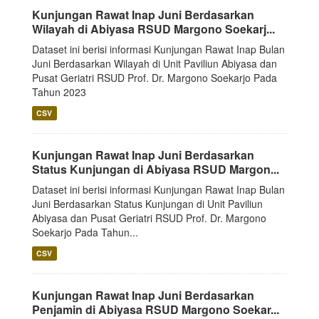
Kunjungan Rawat Inap Juni Berdasarkan
Wilayah di Abiyasa RSUD Margono Soekarj...
Dataset ini berisi informasi Kunjungan Rawat Inap Bulan
Juni Berdasarkan Wilayah di Unit Paviliun Abiyasa dan
Pusat Geriatri RSUD Prof. Dr. Margono Soekarjo Pada
Tahun 2023
CSV
Kunjungan Rawat Inap Juni Berdasarkan
Status Kunjungan di Abiyasa RSUD Margon...
Dataset ini berisi informasi Kunjungan Rawat Inap Bulan
Juni Berdasarkan Status Kunjungan di Unit Paviliun
Abiyasa dan Pusat Geriatri RSUD Prof. Dr. Margono
Soekarjo Pada Tahun...
CSV
Kunjungan Rawat Inap Juni Berdasarkan
Penjamin di Abiyasa RSUD Margono Soekar...