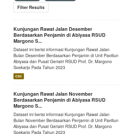
Filter Results
Kunjungan Rawat Jalan Desember
Berdasarkan Penjamin di Abiyasa RSUD
Margono S...
Dataset ini berisi informasi Kunjungan Rawat Jalan
Bulan Desember Berdasarkan Penjamin di Unit Paviliun
Abiyasa dan Pusat Geriatri RSUD Prof. Dr. Margono
Soekarjo Pada Tahun 2023
CSV
Kunjungan Rawat Jalan November
Berdasarkan Penjamin di Abiyasa RSUD
Margono S...
Dataset ini berisi informasi Kunjungan Rawat Jalan
Bulan November Berdasarkan Penjamin di Unit Paviliun
Abiyasa dan Pusat Geriatri RSUD Prof. Dr. Margono
Soekarjo Pada Tahun 2023