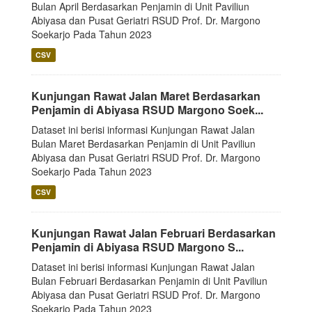
Bulan April Berdasarkan Penjamin di Unit Paviliun
Abiyasa dan Pusat Geriatri RSUD Prof. Dr. Margono
Soekarjo Pada Tahun 2023
CSV
Kunjungan Rawat Jalan Maret Berdasarkan
Penjamin di Abiyasa RSUD Margono Soek...
Dataset ini berisi informasi Kunjungan Rawat Jalan
Bulan Maret Berdasarkan Penjamin di Unit Paviliun
Abiyasa dan Pusat Geriatri RSUD Prof. Dr. Margono
Soekarjo Pada Tahun 2023
CSV
Kunjungan Rawat Jalan Februari Berdasarkan
Penjamin di Abiyasa RSUD Margono S...
Dataset ini berisi informasi Kunjungan Rawat Jalan
Bulan Februari Berdasarkan Penjamin di Unit Paviliun
Abiyasa dan Pusat Geriatri RSUD Prof. Dr. Margono
Soekarjo Pada Tahun 2023