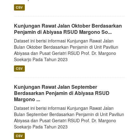
CSV
Kunjungan Rawat Jalan Oktober Berdasarkan
Penjamin di Abiyasa RSUD Margono So...
Dataset ini berisi informasi Kunjungan Rawat Jalan
Bulan Oktober Berdasarkan Penjamin di Unit Paviliun
Abiyasa dan Pusat Geriatri RSUD Prof. Dr. Margono
Soekarjo Pada Tahun 2023
CSV
Kunjungan Rawat Jalan September
Berdasarkan Penjamin di Abiyasa RSUD
Margono ...
Dataset ini berisi informasi Kunjungan Rawat Jalan
Bulan September Berdasarkan Penjamin di Unit Paviliun
Abiyasa dan Pusat Geriatri RSUD Prof. Dr. Margono
Soekarjo Pada Tahun 2023
CSV