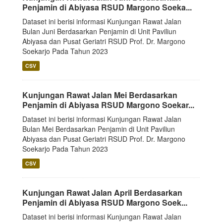
Penjamin di Abiyasa RSUD Margono Soeka...
Dataset ini berisi informasi Kunjungan Rawat Jalan
Bulan Juni Berdasarkan Penjamin di Unit Paviliun
Abiyasa dan Pusat Geriatri RSUD Prof. Dr. Margono
Soekarjo Pada Tahun 2023
CSV
Kunjungan Rawat Jalan Mei Berdasarkan
Penjamin di Abiyasa RSUD Margono Soekar...
Dataset ini berisi informasi Kunjungan Rawat Jalan
Bulan Mei Berdasarkan Penjamin di Unit Paviliun
Abiyasa dan Pusat Geriatri RSUD Prof. Dr. Margono
Soekarjo Pada Tahun 2023
CSV
Kunjungan Rawat Jalan April Berdasarkan
Penjamin di Abiyasa RSUD Margono Soek...
Dataset ini berisi informasi Kunjungan Rawat Jalan