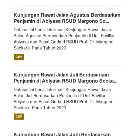
Kunjungan Rawat Jalan Agustus Berdasarkan
Penjamin di Abiyasa RSUD Margono So...
Dataset ini berisi informasi Kunjungan Rawat Jalan
Bulan Agustus Berdasarkan Penjamin di Unit Paviliun
Abiyasa dan Pusat Geriatri RSUD Prof. Dr. Margono
Soekarjo Pada Tahun 2023
CSV
Kunjungan Rawat Jalan Juli Berdasarkan
Penjamin di Abiyasa RSUD Margono Soeka...
Dataset ini berisi informasi Kunjungan Rawat Jalan
Bulan Juli Berdasarkan Penjamin di Unit Paviliun
Abiyasa dan Pusat Geriatri RSUD Prof. Dr. Margono
Soekarjo Pada Tahun 2023
CSV
Kunjungan Rawat Jalan Juni Berdasarkan