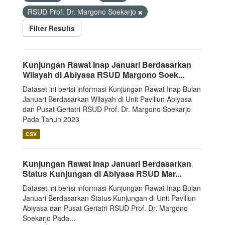
RSUD Prof. Dr. Margono Soekarjo
Filter Results
Kunjungan Rawat Inap Januari Berdasarkan
Wilayah di Abiyasa RSUD Margono Soek...
Dataset ini berisi informasi Kunjungan Rawat Inap Bulan
Januari Berdasarkan Wilayah di Unit Paviliun Abiyasa
dan Pusat Geriatri RSUD Prof. Dr. Margono Soekarjo
Pada Tahun 2023
CSV
Kunjungan Rawat Inap Januari Berdasarkan
Status Kunjungan di Abiyasa RSUD Mar...
Dataset ini berisi informasi Kunjungan Rawat Inap Bulan
Januari Berdasarkan Status Kunjungan di Unit Paviliun
Abiyasa dan Pusat Geriatri RSUD Prof. Dr. Margono
Soekarjo Pada...