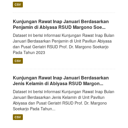
CSV
Kunjungan Rawat Inap Januari Berdasarkan
Penjamin di Abiyasa RSUD Margono Soe...
Dataset ini berisi informasi Kunjungan Rawat Inap Bulan
Januari Berdasarkan Penjamin di Unit Paviliun Abiyasa
dan Pusat Geriatri RSUD Prof. Dr. Margono Soekarjo
Pada Tahun 2023
CSV
Kunjungan Rawat Inap Januari Berdasarkan
Jenis Kelamin di Abiyasa RSUD Margon...
Dataset ini berisi informasi Kunjungan Rawat Inap Bulan
Januari Berdasarkan Jenis Kelamin di Unit Paviliun
Abiyasa dan Pusat Geriatri RSUD Prof. Dr. Margono
Soekarjo Pada Tahun...
CSV