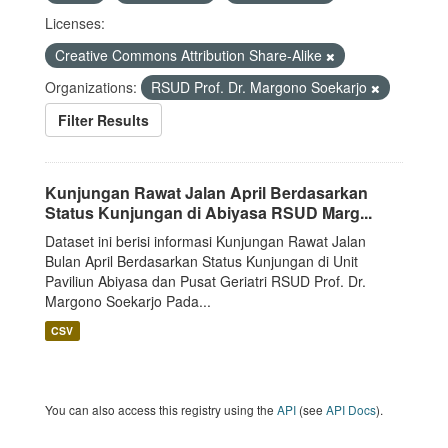
Licenses:
Creative Commons Attribution Share-Alike
Organizations:
RSUD Prof. Dr. Margono Soekarjo
Filter Results
Kunjungan Rawat Jalan April Berdasarkan
Status Kunjungan di Abiyasa RSUD Marg...
Dataset ini berisi informasi Kunjungan Rawat Jalan
Bulan April Berdasarkan Status Kunjungan di Unit
Paviliun Abiyasa dan Pusat Geriatri RSUD Prof. Dr.
Margono Soekarjo Pada...
CSV
You can also access this registry using the
API
(see
API Docs
).