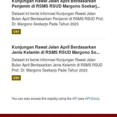
Kunjungan Rawat Jalan April Berdasarkan
Penjamin di RSMS RSUD Margono Soekarj...
Dataset ini berisi informasi Kunjungan Rawat Jalan
Bulan April Berdasarkan Penjamin di RSMS RSUD Prof.
Dr. Margono Soekarjo Pada Tahun 2023
CSV
Kunjungan Rawat Jalan April Berdasarkan
Jenis Kelamin di RSMS RSUD Margono So...
Dataset ini berisi informasi Kunjungan Rawat Jalan
Bulan April Berdasarkan Jenis Kelamin di RSMS RSUD
Prof. Dr. Margono Soekarjo Pada Tahun 2023
CSV
You can also access this registry using the
API
(see
API Docs
).