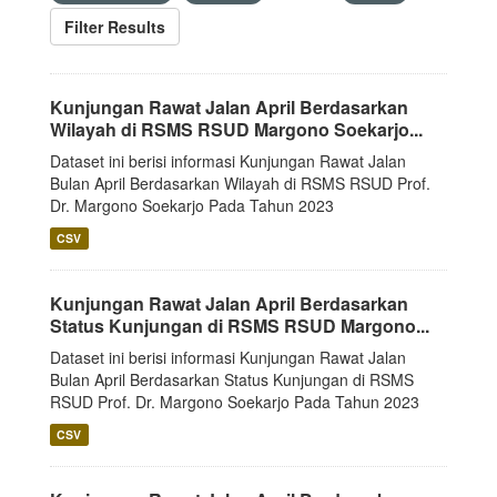
Filter Results
Kunjungan Rawat Jalan April Berdasarkan
Wilayah di RSMS RSUD Margono Soekarjo...
Dataset ini berisi informasi Kunjungan Rawat Jalan
Bulan April Berdasarkan Wilayah di RSMS RSUD Prof.
Dr. Margono Soekarjo Pada Tahun 2023
CSV
Kunjungan Rawat Jalan April Berdasarkan
Status Kunjungan di RSMS RSUD Margono...
Dataset ini berisi informasi Kunjungan Rawat Jalan
Bulan April Berdasarkan Status Kunjungan di RSMS
RSUD Prof. Dr. Margono Soekarjo Pada Tahun 2023
CSV