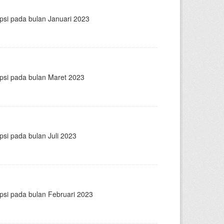
psi pada bulan Januari 2023
epsi pada bulan Maret 2023
psi pada bulan Juli 2023
psi pada bulan Februari 2023