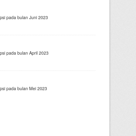
psi pada bulan Juni 2023
psi pada bulan April 2023
epsi pada bulan Mei 2023