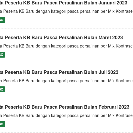
ta Peserta KB Baru Pasca Persalinan Bulan Januari 2023
a Peserta KB Baru dengan kategori pasca persalinan per Mix Kontrase
SX
ta Peserta KB Baru Pasca Persalinan Bulan Maret 2023
a Peserta KB Baru dengan kategori pasca persalinan per Mix Kontras
SX
ta Peserta KB Baru Pasca Persalinan Bulan Juli 2023
a Peserta KB Baru dengan kategori pasca persalinan per Mix Kontrase
SX
ta Peserta KB Baru Pasca Persalinan Bulan Februari 2023
a Peserta KB Baru dengan kategori pasca persalinan per Mix Kontrase
SX