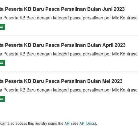
ta Peserta KB Baru Pasca Persalinan Bulan Juni 2023
a Peserta KB Baru dengan kategori pasca persalinan per Mix Kontrase
SX
ta Peserta KB Baru Pasca Persalinan Bulan April 2023
a Peserta KB Baru dengan kategori pasca persalinan per Mix Kontrase
SX
ta Peserta KB Baru Pasca Persalinan Bulan Mei 2023
a Peserta KB Baru dengan kategori pasca persalinan per Mix Kontras
SX
can also access this registry using the
API
(see
API Docs
).