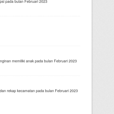
psi pada bulan Februari 2023
nginan memiliki anak pada bulan Februari 2023
n dan rekap kecamatan pada bulan Februari 2023