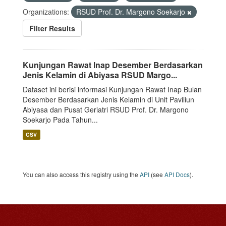
Organizations:
RSUD Prof. Dr. Margono Soekarjo
Filter Results
Kunjungan Rawat Inap Desember Berdasarkan
Jenis Kelamin di Abiyasa RSUD Margo...
Dataset ini berisi informasi Kunjungan Rawat Inap Bulan
Desember Berdasarkan Jenis Kelamin di Unit Paviliun
Abiyasa dan Pusat Geriatri RSUD Prof. Dr. Margono
Soekarjo Pada Tahun...
CSV
You can also access this registry using the
API
(see
API Docs
).