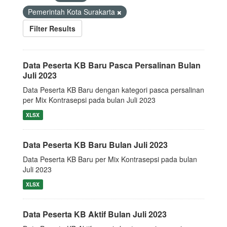
Pemerintah Kota Surakarta
Filter Results
Data Peserta KB Baru Pasca Persalinan Bulan
Juli 2023
Data Peserta KB Baru dengan kategori pasca persalinan
per Mix Kontrasepsi pada bulan Juli 2023
XLSX
Data Peserta KB Baru Bulan Juli 2023
Data Peserta KB Baru per Mix Kontrasepsi pada bulan
Juli 2023
XLSX
Data Peserta KB Aktif Bulan Juli 2023