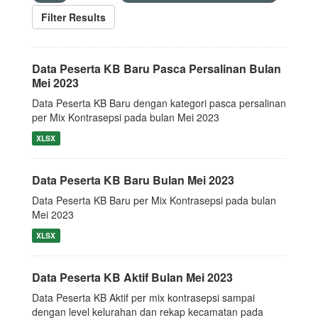
Filter Results
Data Peserta KB Baru Pasca Persalinan Bulan
Mei 2023
Data Peserta KB Baru dengan kategori pasca persalinan
per Mix Kontrasepsi pada bulan Mei 2023
XLSX
Data Peserta KB Baru Bulan Mei 2023
Data Peserta KB Baru per Mix Kontrasepsi pada bulan
Mei 2023
XLSX
Data Peserta KB Aktif Bulan Mei 2023
Data Peserta KB Aktif per mix kontrasepsi sampai
dengan level kelurahan dan rekap kecamatan pada