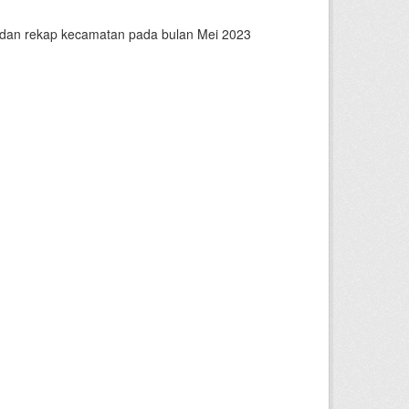
n dan rekap kecamatan pada bulan Mei 2023