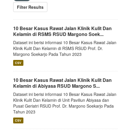
Filter Results
10 Besar Kasus Rawat Jalan Klinik Kulit Dan
Kelamin di RSMS RSUD Margono Soek...
Dataset ini berisi informasi 10 Besar Kasus Rawat Jalan
Klinik Kulit Dan Kelamin di RSMS RSUD Prof. Dr.
Margono Soekarjo Pada Tahun 2023
CSV
10 Besar Kasus Rawat Jalan Klinik Kulit Dan
Kelamin di Abiyasa RSUD Margono S...
Dataset ini berisi informasi 10 Besar Kasus Rawat Jalan
Klinik Kulit Dan Kelamin di Unit Paviliun Abiyasa dan
Pusat Geriatri RSUD Prof. Dr. Margono Soekarjo Pada
Tahun 2023
CSV