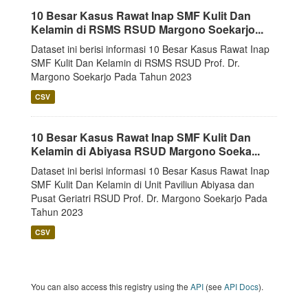
10 Besar Kasus Rawat Inap SMF Kulit Dan
Kelamin di RSMS RSUD Margono Soekarjo...
Dataset ini berisi informasi 10 Besar Kasus Rawat Inap
SMF Kulit Dan Kelamin di RSMS RSUD Prof. Dr.
Margono Soekarjo Pada Tahun 2023
CSV
10 Besar Kasus Rawat Inap SMF Kulit Dan
Kelamin di Abiyasa RSUD Margono Soeka...
Dataset ini berisi informasi 10 Besar Kasus Rawat Inap
SMF Kulit Dan Kelamin di Unit Paviliun Abiyasa dan
Pusat Geriatri RSUD Prof. Dr. Margono Soekarjo Pada
Tahun 2023
CSV
You can also access this registry using the
API
(see
API Docs
).