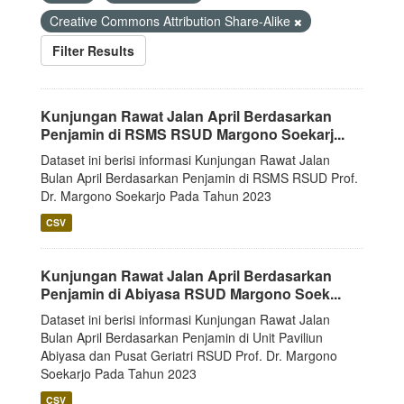
Creative Commons Attribution Share-Alike
Filter Results
Kunjungan Rawat Jalan April Berdasarkan
Penjamin di RSMS RSUD Margono Soekarj...
Dataset ini berisi informasi Kunjungan Rawat Jalan
Bulan April Berdasarkan Penjamin di RSMS RSUD Prof.
Dr. Margono Soekarjo Pada Tahun 2023
CSV
Kunjungan Rawat Jalan April Berdasarkan
Penjamin di Abiyasa RSUD Margono Soek...
Dataset ini berisi informasi Kunjungan Rawat Jalan
Bulan April Berdasarkan Penjamin di Unit Paviliun
Abiyasa dan Pusat Geriatri RSUD Prof. Dr. Margono
Soekarjo Pada Tahun 2023
CSV