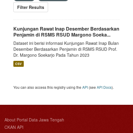
Filter Results
Kunjungan Rawat Inap Desember Berdasarkan
Penjamin di RSMS RSUD Margono Soeka...
Dataset ini berisi informasi Kunjungan Rawat Inap Bulan
Desember Berdasarkan Penjamin di RSMS RSUD Prof.
Dr. Margono Soekarjo Pada Tahun 2023
CSV
You can also access this registry using the
API
(see
API Docs
).
About Portal Data Jawa Tengah
CKAN API