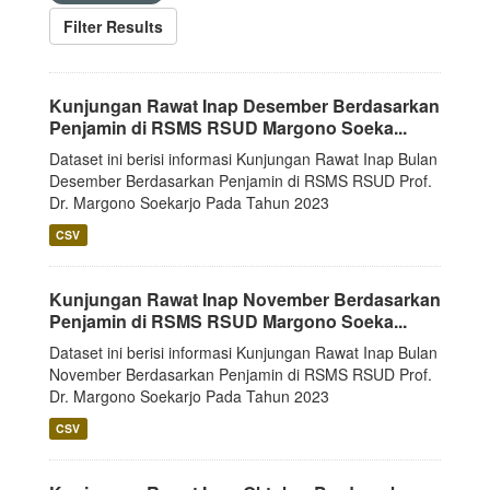
Filter Results
Kunjungan Rawat Inap Desember Berdasarkan
Penjamin di RSMS RSUD Margono Soeka...
Dataset ini berisi informasi Kunjungan Rawat Inap Bulan
Desember Berdasarkan Penjamin di RSMS RSUD Prof.
Dr. Margono Soekarjo Pada Tahun 2023
CSV
Kunjungan Rawat Inap November Berdasarkan
Penjamin di RSMS RSUD Margono Soeka...
Dataset ini berisi informasi Kunjungan Rawat Inap Bulan
November Berdasarkan Penjamin di RSMS RSUD Prof.
Dr. Margono Soekarjo Pada Tahun 2023
CSV