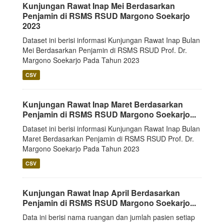
Kunjungan Rawat Inap Mei Berdasarkan
Penjamin di RSMS RSUD Margono Soekarjo
2023
Dataset ini berisi informasi Kunjungan Rawat Inap Bulan
Mei Berdasarkan Penjamin di RSMS RSUD Prof. Dr.
Margono Soekarjo Pada Tahun 2023
CSV
Kunjungan Rawat Inap Maret Berdasarkan
Penjamin di RSMS RSUD Margono Soekarjo...
Dataset ini berisi informasi Kunjungan Rawat Inap Bulan
Maret Berdasarkan Penjamin di RSMS RSUD Prof. Dr.
Margono Soekarjo Pada Tahun 2023
CSV
Kunjungan Rawat Inap April Berdasarkan
Penjamin di RSMS RSUD Margono Soekarjo...
Data ini berisi nama ruangan dan jumlah pasien setiap