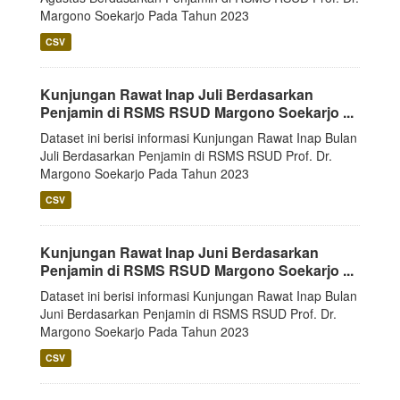
Margono Soekarjo Pada Tahun 2023
CSV
Kunjungan Rawat Inap Juli Berdasarkan
Penjamin di RSMS RSUD Margono Soekarjo ...
Dataset ini berisi informasi Kunjungan Rawat Inap Bulan
Juli Berdasarkan Penjamin di RSMS RSUD Prof. Dr.
Margono Soekarjo Pada Tahun 2023
CSV
Kunjungan Rawat Inap Juni Berdasarkan
Penjamin di RSMS RSUD Margono Soekarjo ...
Dataset ini berisi informasi Kunjungan Rawat Inap Bulan
Juni Berdasarkan Penjamin di RSMS RSUD Prof. Dr.
Margono Soekarjo Pada Tahun 2023
CSV