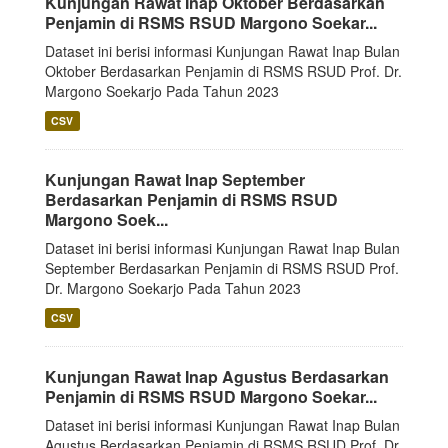
Kunjungan Rawat Inap Oktober Berdasarkan
Penjamin di RSMS RSUD Margono Soekar...
Dataset ini berisi informasi Kunjungan Rawat Inap Bulan
Oktober Berdasarkan Penjamin di RSMS RSUD Prof. Dr.
Margono Soekarjo Pada Tahun 2023
CSV
Kunjungan Rawat Inap September
Berdasarkan Penjamin di RSMS RSUD
Margono Soek...
Dataset ini berisi informasi Kunjungan Rawat Inap Bulan
September Berdasarkan Penjamin di RSMS RSUD Prof.
Dr. Margono Soekarjo Pada Tahun 2023
CSV
Kunjungan Rawat Inap Agustus Berdasarkan
Penjamin di RSMS RSUD Margono Soekar...
Dataset ini berisi informasi Kunjungan Rawat Inap Bulan
Agustus Berdasarkan Penjamin di RSMS RSUD Prof. Dr.