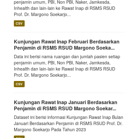
penjamin umum, PBI, Non PBI, Naker, Jamkesda,
Inhealth dan lain-lain ke Rawat Inap di RSMS RSUD
Prof. Dr. Margono Soekarjo...
CSV
Kunjungan Rawat Inap Februari Berdasarkan
Penjamin di RSMS RSUD Margono Soeka...
Data ini berisi nama ruangan dan jumlah pasien setiap
penjamin umum, PBI, Non PBI, Naker, Jamkesda,
Inhealth dan lain-lain ke Rawat Inap di RSMS RSUD
Prof. Dr. Margono Soekarjo...
CSV
Kunjungan Rawat Inap Januari Berdasarkan
Penjamin di RSMS RSUD Margono Soekar...
Dataset ini berisi informasi Kunjungan Rawat Inap Bulan
Januari Berdasarkan Penjamin di RSMS RSUD Prof. Dr.
Margono Soekarjo Pada Tahun 2023