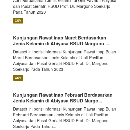
April Berdasarkan Jenis Kelamin di Unit Paviliun Abiyasa
dan Pusat Geriatri RSUD Prof. Dr. Margono Soekarjo
Pada Tahun 2023
CSV
Kunjungan Rawat Inap Maret Berdasarkan
Jenis Kelamin di Abiyasa RSUD Margono ...
Dataset ini berisi informasi Kunjungan Rawat Inap Bulan
Maret Berdasarkan Jenis Kelamin di Unit Paviliun
Abiyasa dan Pusat Geriatri RSUD Prof. Dr. Margono
Soekarjo Pada Tahun 2023
CSV
Kunjungan Rawat Inap Februari Berdasarkan
Jenis Kelamin di Abiyasa RSUD Margo...
Dataset ini berisi informasi Kunjungan Rawat Inap Bulan
Februari Berdasarkan Jenis Kelamin di Unit Paviliun
Abiyasa dan Pusat Geriatri RSUD Prof. Dr. Margono
Soekarjo Pada Tahun...