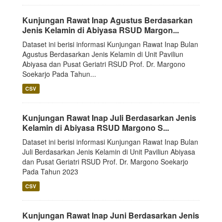
Kunjungan Rawat Inap Agustus Berdasarkan
Jenis Kelamin di Abiyasa RSUD Margon...
Dataset ini berisi informasi Kunjungan Rawat Inap Bulan
Agustus Berdasarkan Jenis Kelamin di Unit Paviliun
Abiyasa dan Pusat Geriatri RSUD Prof. Dr. Margono
Soekarjo Pada Tahun...
CSV
Kunjungan Rawat Inap Juli Berdasarkan Jenis
Kelamin di Abiyasa RSUD Margono S...
Dataset ini berisi informasi Kunjungan Rawat Inap Bulan
Juli Berdasarkan Jenis Kelamin di Unit Paviliun Abiyasa
dan Pusat Geriatri RSUD Prof. Dr. Margono Soekarjo
Pada Tahun 2023
CSV
Kunjungan Rawat Inap Juni Berdasarkan Jenis