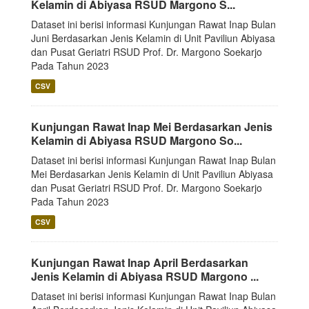
Kelamin di Abiyasa RSUD Margono S...
Dataset ini berisi informasi Kunjungan Rawat Inap Bulan
Juni Berdasarkan Jenis Kelamin di Unit Paviliun Abiyasa
dan Pusat Geriatri RSUD Prof. Dr. Margono Soekarjo
Pada Tahun 2023
CSV
Kunjungan Rawat Inap Mei Berdasarkan Jenis
Kelamin di Abiyasa RSUD Margono So...
Dataset ini berisi informasi Kunjungan Rawat Inap Bulan
Mei Berdasarkan Jenis Kelamin di Unit Paviliun Abiyasa
dan Pusat Geriatri RSUD Prof. Dr. Margono Soekarjo
Pada Tahun 2023
CSV
Kunjungan Rawat Inap April Berdasarkan
Jenis Kelamin di Abiyasa RSUD Margono ...
Dataset ini berisi informasi Kunjungan Rawat Inap Bulan