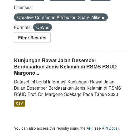
Licenses:
Creative Commons Attribution Share-Alike
Formats:
CSV
Filter Results
Kunjungan Rawat Jalan Desember
Berdasarkan Jenis Kelamin di RSMS RSUD
Margono...
Dataset ini berisi informasi Kunjungan Rawat Jalan
Bulan Desember Berdasarkan Jenis Kelamin di RSMS
RSUD Prof. Dr. Margono Soekarjo Pada Tahun 2023
CSV
You can also access this registry using the
API
(see
API Docs
).