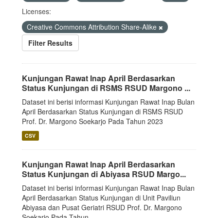
Licenses:
Creative Commons Attribution Share-Alike
Filter Results
Kunjungan Rawat Inap April Berdasarkan
Status Kunjungan di RSMS RSUD Margono ...
Dataset ini berisi informasi Kunjungan Rawat Inap Bulan
April Berdasarkan Status Kunjungan di RSMS RSUD
Prof. Dr. Margono Soekarjo Pada Tahun 2023
CSV
Kunjungan Rawat Inap April Berdasarkan
Status Kunjungan di Abiyasa RSUD Margo...
Dataset ini berisi informasi Kunjungan Rawat Inap Bulan
April Berdasarkan Status Kunjungan di Unit Paviliun
Abiyasa dan Pusat Geriatri RSUD Prof. Dr. Margono
Soekarjo Pada Tahun...