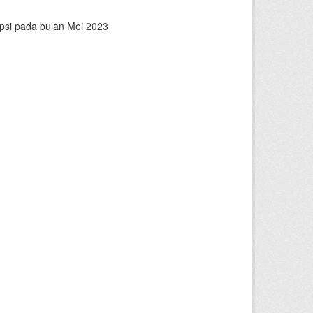
epsi pada bulan Mei 2023