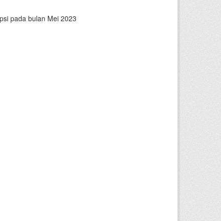
epsi pada bulan Mei 2023