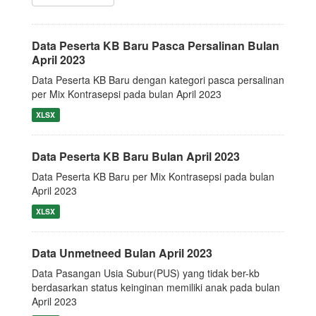
Data Peserta KB Baru Pasca Persalinan Bulan
April 2023
Data Peserta KB Baru dengan kategori pasca persalinan
per Mix Kontrasepsi pada bulan April 2023
XLSX
Data Peserta KB Baru Bulan April 2023
Data Peserta KB Baru per Mix Kontrasepsi pada bulan
April 2023
XLSX
Data Unmetneed Bulan April 2023
Data Pasangan Usia Subur(PUS) yang tidak ber-kb
berdasarkan status keinginan memiliki anak pada bulan
April 2023