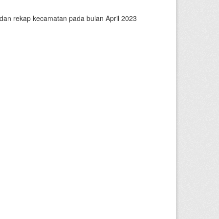
n dan rekap kecamatan pada bulan April 2023