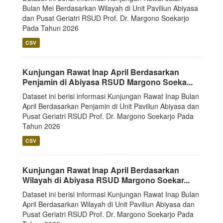
Bulan Mei Berdasarkan Wilayah di Unit Paviliun Abiyasa
dan Pusat Geriatri RSUD Prof. Dr. Margono Soekarjo
Pada Tahun 2026
CSV
Kunjungan Rawat Inap April Berdasarkan
Penjamin di Abiyasa RSUD Margono Soeka...
Dataset ini berisi informasi Kunjungan Rawat Inap Bulan
April Berdasarkan Penjamin di Unit Paviliun Abiyasa dan
Pusat Geriatri RSUD Prof. Dr. Margono Soekarjo Pada
Tahun 2026
CSV
Kunjungan Rawat Inap April Berdasarkan
Wilayah di Abiyasa RSUD Margono Soekar...
Dataset ini berisi informasi Kunjungan Rawat Inap Bulan
April Berdasarkan Wilayah di Unit Paviliun Abiyasa dan
Pusat Geriatri RSUD Prof. Dr. Margono Soekarjo Pada