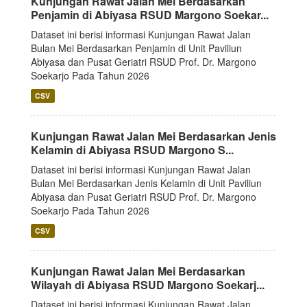
Kunjungan Rawat Jalan Mei Berdasarkan
Penjamin di Abiyasa RSUD Margono Soekar...
Dataset ini berisi informasi Kunjungan Rawat Jalan
Bulan Mei Berdasarkan Penjamin di Unit Paviliun
Abiyasa dan Pusat Geriatri RSUD Prof. Dr. Margono
Soekarjo Pada Tahun 2026
CSV
Kunjungan Rawat Jalan Mei Berdasarkan Jenis
Kelamin di Abiyasa RSUD Margono S...
Dataset ini berisi informasi Kunjungan Rawat Jalan
Bulan Mei Berdasarkan Jenis Kelamin di Unit Paviliun
Abiyasa dan Pusat Geriatri RSUD Prof. Dr. Margono
Soekarjo Pada Tahun 2026
CSV
Kunjungan Rawat Jalan Mei Berdasarkan
Wilayah di Abiyasa RSUD Margono Soekarj...
Dataset ini berisi informasi Kunjungan Rawat Jalan