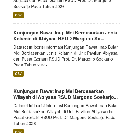
Abiyasa dan Pusat Geriatri RSUD Prof. Dr. Margono
Soekarjo Pada Tahun 2026
CSV
Kunjungan Rawat Inap Mei Berdasarkan Jenis
Kelamin di Abiyasa RSUD Margono So...
Dataset ini berisi informasi Kunjungan Rawat Inap Bulan
Mei Berdasarkan Jenis Kelamin di Unit Paviliun Abiyasa
dan Pusat Geriatri RSUD Prof. Dr. Margono Soekarjo
Pada Tahun 2026
CSV
Kunjungan Rawat Inap Mei Berdasarkan
Wilayah di Abiyasa RSUD Margono Soekarjo...
Dataset ini berisi informasi Kunjungan Rawat Inap Bulan
Mei Berdasarkan Wilayah di Unit Paviliun Abiyasa dan
Pusat Geriatri RSUD Prof. Dr. Margono Soekarjo Pada
Tahun 2026
CSV