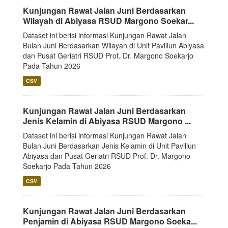
Kunjungan Rawat Jalan Juni Berdasarkan
Wilayah di Abiyasa RSUD Margono Soekar...
Dataset ini berisi informasi Kunjungan Rawat Jalan
Bulan Juni Berdasarkan Wilayah di Unit Paviliun Abiyasa
dan Pusat Geriatri RSUD Prof. Dr. Margono Soekarjo
Pada Tahun 2026
CSV
Kunjungan Rawat Jalan Juni Berdasarkan
Jenis Kelamin di Abiyasa RSUD Margono ...
Dataset ini berisi informasi Kunjungan Rawat Jalan
Bulan Juni Berdasarkan Jenis Kelamin di Unit Paviliun
Abiyasa dan Pusat Geriatri RSUD Prof. Dr. Margono
Soekarjo Pada Tahun 2026
CSV
Kunjungan Rawat Jalan Juni Berdasarkan
Penjamin di Abiyasa RSUD Margono Soeka...