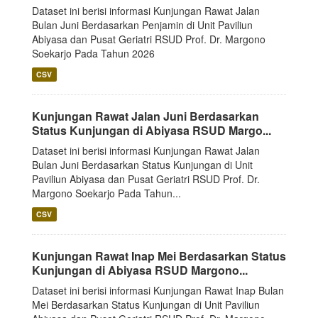
Dataset ini berisi informasi Kunjungan Rawat Jalan
Bulan Juni Berdasarkan Penjamin di Unit Paviliun
Abiyasa dan Pusat Geriatri RSUD Prof. Dr. Margono
Soekarjo Pada Tahun 2026
CSV
Kunjungan Rawat Jalan Juni Berdasarkan
Status Kunjungan di Abiyasa RSUD Margo...
Dataset ini berisi informasi Kunjungan Rawat Jalan
Bulan Juni Berdasarkan Status Kunjungan di Unit
Paviliun Abiyasa dan Pusat Geriatri RSUD Prof. Dr.
Margono Soekarjo Pada Tahun...
CSV
Kunjungan Rawat Inap Mei Berdasarkan Status
Kunjungan di Abiyasa RSUD Margono...
Dataset ini berisi informasi Kunjungan Rawat Inap Bulan
Mei Berdasarkan Status Kunjungan di Unit Paviliun