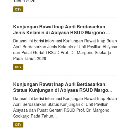
Tahun 2026
CSV
Kunjungan Rawat Inap April Berdasarkan
Jenis Kelamin di Abiyasa RSUD Margono ...
Dataset ini berisi informasi Kunjungan Rawat Inap Bulan
April Berdasarkan Jenis Kelamin di Unit Paviliun Abiyasa
dan Pusat Geriatri RSUD Prof. Dr. Margono Soekarjo
Pada Tahun 2026
CSV
Kunjungan Rawat Inap April Berdasarkan
Status Kunjungan di Abiyasa RSUD Margo...
Dataset ini berisi informasi Kunjungan Rawat Inap Bulan
April Berdasarkan Status Kunjungan di Unit Paviliun
Abiyasa dan Pusat Geriatri RSUD Prof. Dr. Margono
Soekarjo Pada Tahun...
CSV