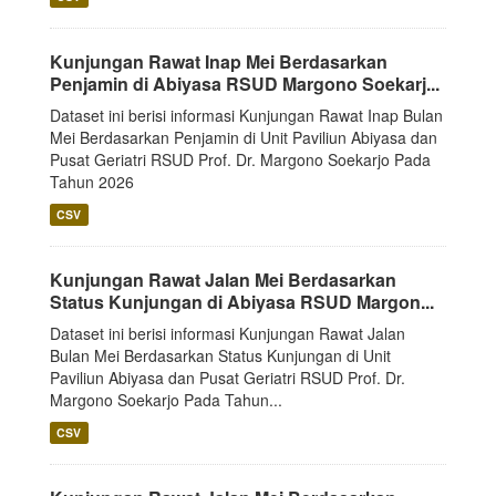
Kunjungan Rawat Inap Mei Berdasarkan
Penjamin di Abiyasa RSUD Margono Soekarj...
Dataset ini berisi informasi Kunjungan Rawat Inap Bulan
Mei Berdasarkan Penjamin di Unit Paviliun Abiyasa dan
Pusat Geriatri RSUD Prof. Dr. Margono Soekarjo Pada
Tahun 2026
CSV
Kunjungan Rawat Jalan Mei Berdasarkan
Status Kunjungan di Abiyasa RSUD Margon...
Dataset ini berisi informasi Kunjungan Rawat Jalan
Bulan Mei Berdasarkan Status Kunjungan di Unit
Paviliun Abiyasa dan Pusat Geriatri RSUD Prof. Dr.
Margono Soekarjo Pada Tahun...
CSV