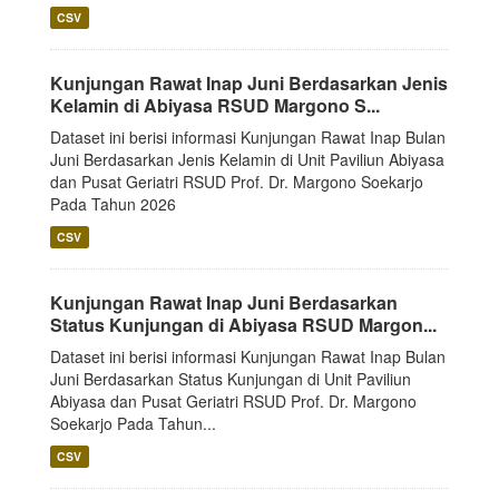
CSV
Kunjungan Rawat Inap Juni Berdasarkan Jenis
Kelamin di Abiyasa RSUD Margono S...
Dataset ini berisi informasi Kunjungan Rawat Inap Bulan
Juni Berdasarkan Jenis Kelamin di Unit Paviliun Abiyasa
dan Pusat Geriatri RSUD Prof. Dr. Margono Soekarjo
Pada Tahun 2026
CSV
Kunjungan Rawat Inap Juni Berdasarkan
Status Kunjungan di Abiyasa RSUD Margon...
Dataset ini berisi informasi Kunjungan Rawat Inap Bulan
Juni Berdasarkan Status Kunjungan di Unit Paviliun
Abiyasa dan Pusat Geriatri RSUD Prof. Dr. Margono
Soekarjo Pada Tahun...
CSV