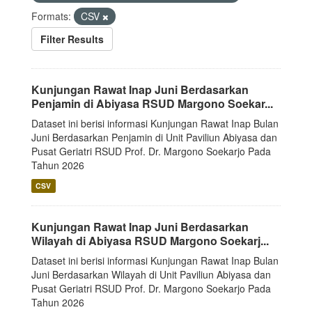
Formats:
CSV
Filter Results
Kunjungan Rawat Inap Juni Berdasarkan
Penjamin di Abiyasa RSUD Margono Soekar...
Dataset ini berisi informasi Kunjungan Rawat Inap Bulan
Juni Berdasarkan Penjamin di Unit Paviliun Abiyasa dan
Pusat Geriatri RSUD Prof. Dr. Margono Soekarjo Pada
Tahun 2026
CSV
Kunjungan Rawat Inap Juni Berdasarkan
Wilayah di Abiyasa RSUD Margono Soekarj...
Dataset ini berisi informasi Kunjungan Rawat Inap Bulan
Juni Berdasarkan Wilayah di Unit Paviliun Abiyasa dan
Pusat Geriatri RSUD Prof. Dr. Margono Soekarjo Pada
Tahun 2026