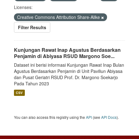
Licenses:
Creative Commons Attribution Share-Alike
Filter Results
Kunjungan Rawat Inap Agustus Berdasarkan
Penjamin di Abiyasa RSUD Margono Soe...
Dataset ini berisi informasi Kunjungan Rawat Inap Bulan
Agustus Berdasarkan Penjamin di Unit Paviliun Abiyasa
dan Pusat Geriatri RSUD Prof. Dr. Margono Soekarjo
Pada Tahun 2023
CSV
You can also access this registry using the
API
(see
API Docs
).