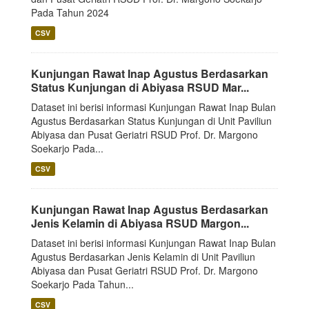
Pada Tahun 2024
CSV
Kunjungan Rawat Inap Agustus Berdasarkan
Status Kunjungan di Abiyasa RSUD Mar...
Dataset ini berisi informasi Kunjungan Rawat Inap Bulan
Agustus Berdasarkan Status Kunjungan di Unit Paviliun
Abiyasa dan Pusat Geriatri RSUD Prof. Dr. Margono
Soekarjo Pada...
CSV
Kunjungan Rawat Inap Agustus Berdasarkan
Jenis Kelamin di Abiyasa RSUD Margon...
Dataset ini berisi informasi Kunjungan Rawat Inap Bulan
Agustus Berdasarkan Jenis Kelamin di Unit Paviliun
Abiyasa dan Pusat Geriatri RSUD Prof. Dr. Margono
Soekarjo Pada Tahun...
CSV