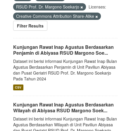
RSUD Prof. Dr. Margono Soekarjo
Licenses:
Creative Commons Attribution Share-Alike
Filter Results
Kunjungan Rawat Inap Agustus Berdasarkan
Penjamin di Abiyasa RSUD Margono Soe...
Dataset ini berisi informasi Kunjungan Rawat Inap Bulan
Agustus Berdasarkan Penjamin di Unit Paviliun Abiyasa
dan Pusat Geriatri RSUD Prof. Dr. Margono Soekarjo
Pada Tahun 2024
CSV
Kunjungan Rawat Inap Agustus Berdasarkan
Wilayah di Abiyasa RSUD Margono Soek...
Dataset ini berisi informasi Kunjungan Rawat Inap Bulan
Agustus Berdasarkan Wilayah di Unit Paviliun Abiyasa
dan Pusat Geriatri RSUD Prof. Dr. Margono Soekarjo