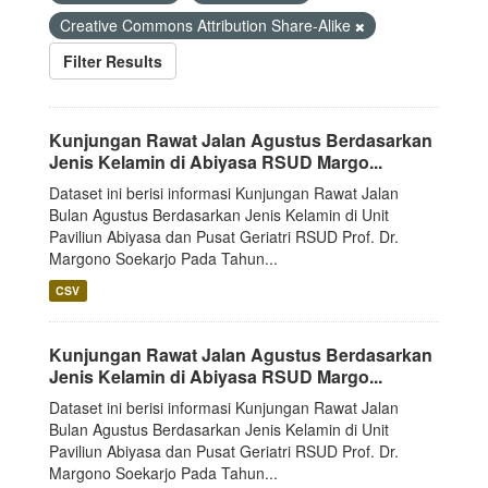
Creative Commons Attribution Share-Alike
Filter Results
Kunjungan Rawat Jalan Agustus Berdasarkan
Jenis Kelamin di Abiyasa RSUD Margo...
Dataset ini berisi informasi Kunjungan Rawat Jalan
Bulan Agustus Berdasarkan Jenis Kelamin di Unit
Paviliun Abiyasa dan Pusat Geriatri RSUD Prof. Dr.
Margono Soekarjo Pada Tahun...
CSV
Kunjungan Rawat Jalan Agustus Berdasarkan
Jenis Kelamin di Abiyasa RSUD Margo...
Dataset ini berisi informasi Kunjungan Rawat Jalan
Bulan Agustus Berdasarkan Jenis Kelamin di Unit
Paviliun Abiyasa dan Pusat Geriatri RSUD Prof. Dr.
Margono Soekarjo Pada Tahun...