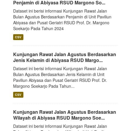
Penjamin di Abiyasa RSUD Margono So...
Dataset ini berisi informasi Kunjungan Rawat Jalan
Bulan Agustus Berdasarkan Penjamin di Unit Paviliun
Abiyasa dan Pusat Geriatri RSUD Prof. Dr. Margono
Soekarjo Pada Tahun 2024
CSV
Kunjungan Rawat Jalan Agustus Berdasarkan
Jenis Kelamin di Abiyasa RSUD Margo...
Dataset ini berisi informasi Kunjungan Rawat Jalan
Bulan Agustus Berdasarkan Jenis Kelamin di Unit
Paviliun Abiyasa dan Pusat Geriatri RSUD Prof. Dr.
Margono Soekarjo Pada Tahun...
CSV
Kunjungan Rawat Jalan Agustus Berdasarkan
Wilayah di Abiyasa RSUD Margono Soe...
Dataset ini berisi informasi Kunjungan Rawat Jalan