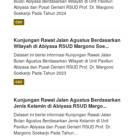
Bulan Abiyasa Berdasarkan Wilayah di Unit Paviliun
Abiyasa dan Pusat Geriatri RSUD Prof. Dr. Margono
Soekarjo Pada Tahun 2024
CSV
Kunjungan Rawat Jalan Agustus Berdasarkan
Wilayah di Abiyasa RSUD Margono Soe...
Dataset ini berisi informasi Kunjungan Rawat Jalan
Bulan Agustus Berdasarkan Wilayah di Unit Paviliun
Abiyasa dan Pusat Geriatri RSUD Prof. Dr. Margono
Soekarjo Pada Tahun 2023
CSV
Kunjungan Rawat Jalan Agustus Berdasarkan
Jenis Kelamin di Abiyasa RSUD Margo...
Dataset ini berisi informasi Kunjungan Rawat Jalan
Bulan Agustus Berdasarkan Jenis Kelamin di Unit
Paviliun Abiyasa dan Pusat Geriatri RSUD Prof. Dr.
Margono Soekarjo Pada Tahun...