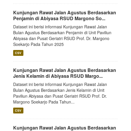
Kunjungan Rawat Jalan Agustus Berdasarkan
Penjamin di Abiyasa RSUD Margono So...
Dataset ini berisi informasi Kunjungan Rawat Jalan
Bulan Agustus Berdasarkan Penjamin di Unit Paviliun
Abiyasa dan Pusat Geriatri RSUD Prof. Dr. Margono
Soekarjo Pada Tahun 2025
CSV
Kunjungan Rawat Jalan Agustus Berdasarkan
Jenis Kelamin di Abiyasa RSUD Margo...
Dataset ini berisi informasi Kunjungan Rawat Jalan
Bulan Agustus Berdasarkan Jenis Kelamin di Unit
Paviliun Abiyasa dan Pusat Geriatri RSUD Prof. Dr.
Margono Soekarjo Pada Tahun...
CSV
Kunjungan Rawat Jalan Agustus Berdasarkan