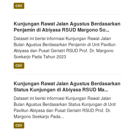
CSV
Kunjungan Rawat Jalan Agustus Berdasarkan
Penjamin di Abiyasa RSUD Margono So...
Dataset ini berisi informasi Kunjungan Rawat Jalan
Bulan Agustus Berdasarkan Penjamin di Unit Paviliun
Abiyasa dan Pusat Geriatri RSUD Prof. Dr. Margono
Soekarjo Pada Tahun 2023
CSV
Kunjungan Rawat Jalan Agustus Berdasarkan
Status Kunjungan di Abiyasa RSUD Ma...
Dataset ini berisi informasi Kunjungan Rawat Jalan
Bulan Agustus Berdasarkan Status Kunjungan di Unit
Paviliun Abiyasa dan Pusat Geriatri RSUD Prof. Dr.
Margono Soekarjo Pada...
CSV